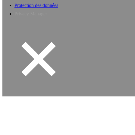
Protection des données
Privacy Manager