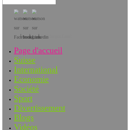
Téléchargez l’app!
Page d'accueil
Suisse
International
Economie
Société
Sport
Divertissement
Blogs
Vidéos