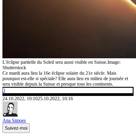
L'éclipse partielle du Soleil sera aussi visible en Suisse.
Image:
Shutterstock
Ce mardi aura lieu la 16e éclipse solaire du 21e siècle. Mais
pourquoi est-elle si spéciale? Elle aura lieu en milieu de journée et
sera visible depuis la Suisse et presque tous les continents.
3
24.10.2022, 10:10
25.10.2022, 10:16
Ana Simoes
Suivez-moi