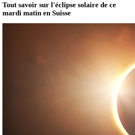
Tout savoir sur l'éclipse solaire de ce
mardi matin en Suisse