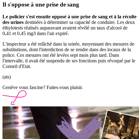
Il s'oppose à une prise de sang
Le policier s'est ensuite opposé à une prise de sang et à la récolte
des urines
destinées à déterminer sa capacité de conduire. Les deux
éthylotests réalisés auparavant avaient révélé un taux d'alcool de
0,41 et 0,45 mg/l dans l'air expiré.
L'inspecteur a été relâché dans la soirée, moyennant des mesures de
substitutions, dont l'interdiction de se rendre dans des locaux de la
police. Ces mesures ont été levées sept mois plus tard. Dans
l'intervalle, il avait été suspendu de ses fonctions puis révoqué par le
Conseil d'Etat.
(ats)
Genève vous fascine? Faites-vous plaisir.