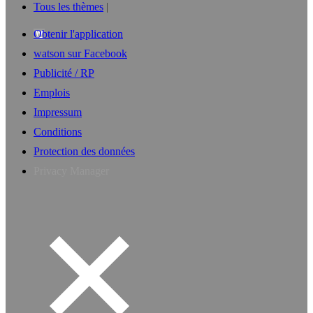
Tous les thèmes
Obtenir l'application
watson sur Facebook
Publicité / RP
Emplois
Impressum
Conditions
Protection des données
Privacy Manager