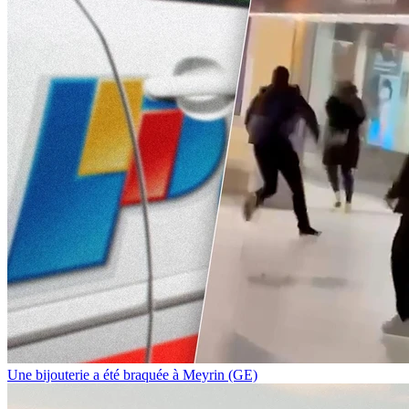
Une bijouterie a été braquée à Meyrin (GE)