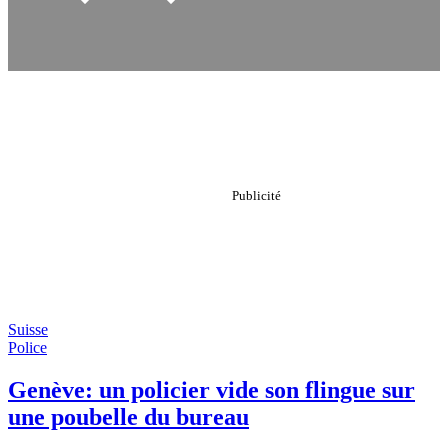
Suisse
Police
Genève: un policier vide son flingue sur
une poubelle du bureau