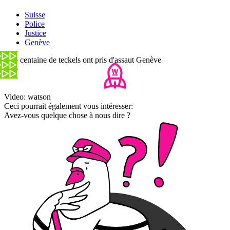
Suisse
Police
Justice
Genève
Une centaine de teckels ont pris d'assaut Genève
Video: watson
Ceci pourrait également vous intéresser:
Avez-vous quelque chose à nous dire ?