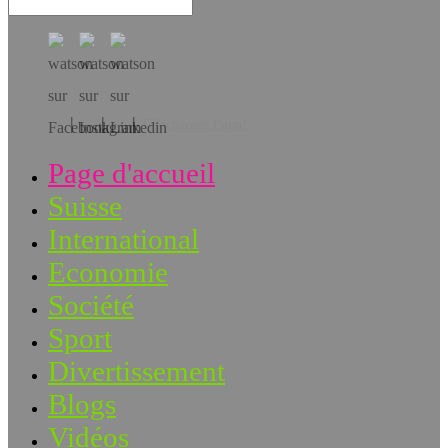
Téléchargez l’app!
Page d'accueil
Suisse
International
Economie
Société
Sport
Divertissement
Blogs
Vidéos