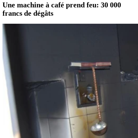
Une machine à café prend feu: 30 000
francs de dégâts