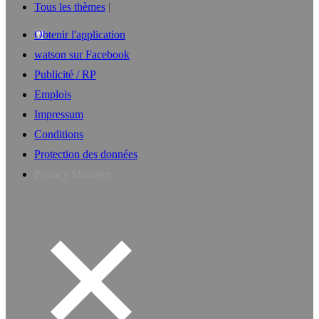
Tous les thèmes
Obtenir l'application
watson sur Facebook
Publicité / RP
Emplois
Impressum
Conditions
Protection des données
Privacy Manager