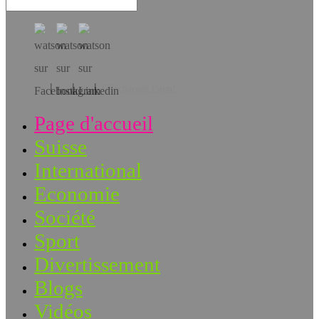
Téléchargez l’app!
Page d'accueil
Suisse
International
Economie
Société
Sport
Divertissement
Blogs
Vidéos