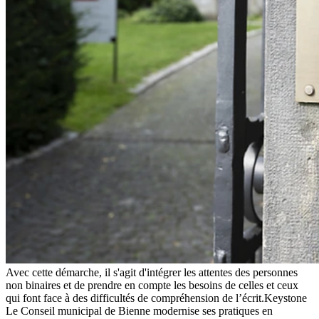
Avec cette démarche, il s'agit d'intégrer les attentes des personnes
non binaires et de prendre en compte les besoins de celles et ceux
qui font face à des difficultés de compréhension de l’écrit.
Keystone
Le Conseil municipal de Bienne modernise ses pratiques en