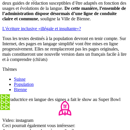
deux guides de rédaction susceptibles d’être adaptés en fonction des
usages et évolutions de la langue.
De cette manière, l’ensemble de
l’administration dispose désormais d’une ligne de conduite
claire et commune
, souligne la Ville de Bienne.
L'écriture inclusive «illégale et insultante»?
Tous les textes destinés à la population devront en tenir compte. Sur
Internet, des pages en langage simplifié vont être mises en ligne
progressivement. Elles ne remplaceront pas les pages originales,
mais constitueront une nouvelle version dans un français facile à lire
et à comprendre (chl/ats)
Thèmes
Suisse
Population
Bienne
La traductrice en langue des signes a fait le show au Super Bowl
Video: instagram
Ceci pourrait également vous intéresser: