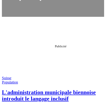
Suisse
Population
L'administration municipale biennoise
introduit le langage inclusif