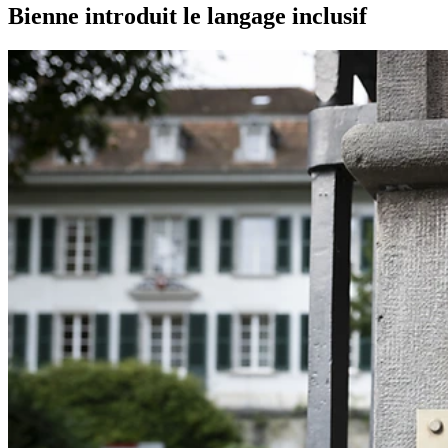
Bienne introduit le langage inclusif