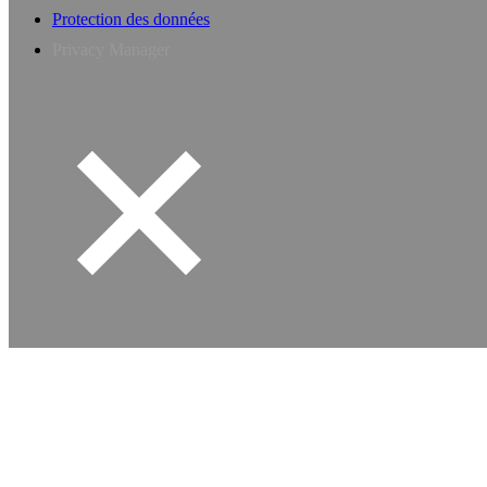
Protection des données
Privacy Manager