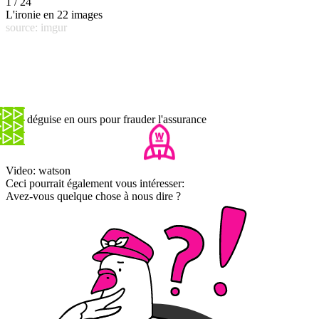
1 / 24
L'ironie en 22 images
source: imgur
Il se déguise en ours pour frauder l'assurance
Video: watson
Ceci pourrait également vous intéresser:
Avez-vous quelque chose à nous dire ?