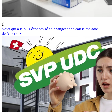
1
Voici qui a le plus économisé en changeant de caisse maladie
de Alberto Silini