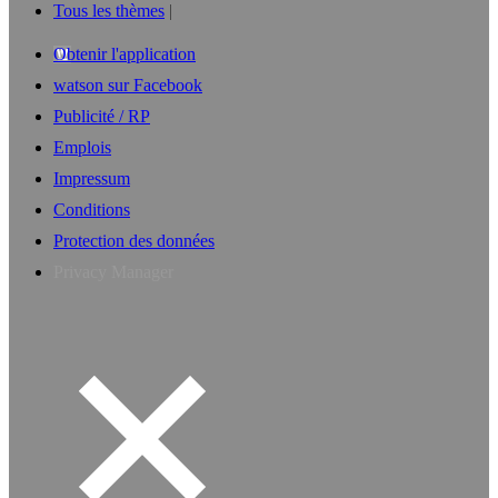
Tous les thèmes
Obtenir l'application
watson sur Facebook
Publicité / RP
Emplois
Impressum
Conditions
Protection des données
Privacy Manager