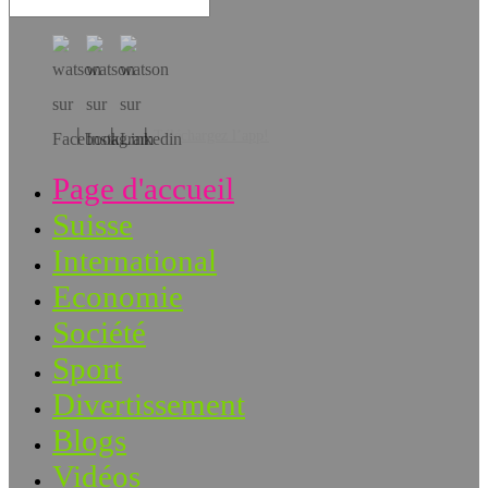
Téléchargez l’app!
Page d'accueil
Suisse
International
Economie
Société
Sport
Divertissement
Blogs
Vidéos