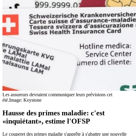
Les assureurs devraient communiquer leurs prévisions cet
été.
Image: Keystone
Hausse des primes maladie: c'est
«inquiétant», estime l'OFSP
Le couperet des primes maladie s'apprête à s'abattre une nouvelle