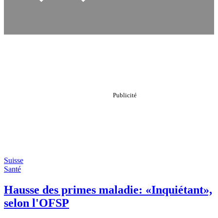
Suisse
Santé
Hausse des primes maladie: «Inquiétant»,
selon l'OFSP