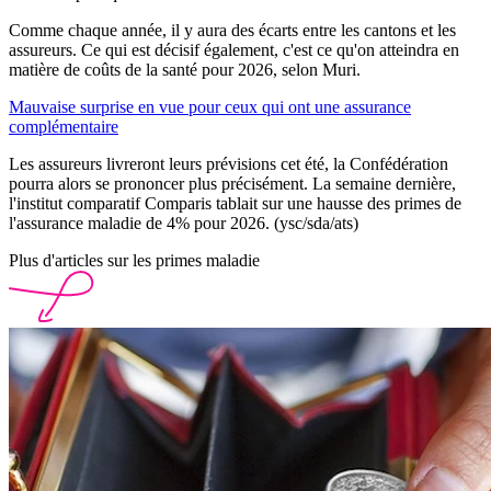
Comme chaque année, il y aura des écarts entre les cantons et les
assureurs. Ce qui est décisif également, c'est ce qu'on atteindra en
matière de coûts de la santé pour 2026, selon Muri.
Mauvaise surprise en vue pour ceux qui ont une assurance
complémentaire
Les assureurs livreront leurs prévisions cet été, la Confédération
pourra alors se prononcer plus précisément. La semaine dernière,
l'institut comparatif Comparis tablait sur une hausse des primes de
l'assurance maladie de 4% pour 2026. (ysc/sda/ats)
Plus d'articles sur les primes maladie