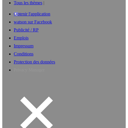
Tous les thèmes
Obtenir l'application
watson sur Facebook
Publicité / RP
Emplois
Impressum
Conditions
Protection des données
Privacy Manager