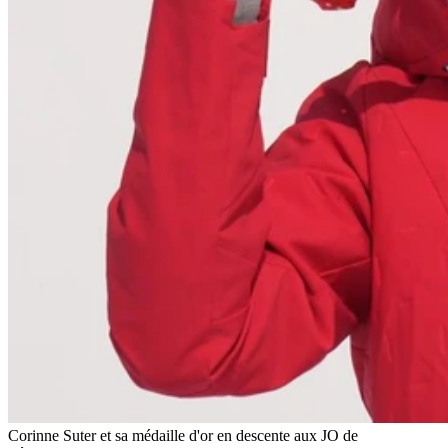
Corinne Suter et sa médaille d'or en descente aux JO de