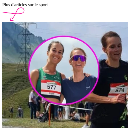
Plus d'articles sur le sport