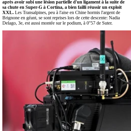
après avoir subi une lésion partielle d'un ligament à la suite de
sa chute en Super-G à Cortina, a bien failli réussir un exploit
XXL.
Les Transalpines, peu à l'aise en Chine hormis l'argent de
Brignone en géant, se sont reprises lors de cette descente: Nadia
Delago, 3e, est aussi montée sur le podium, à 0''57 de Suter.