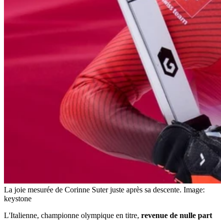
La joie mesurée de Corinne Suter juste après sa descente.
Image:
keystone
L'Italienne, championne olympique en titre,
revenue de nulle part