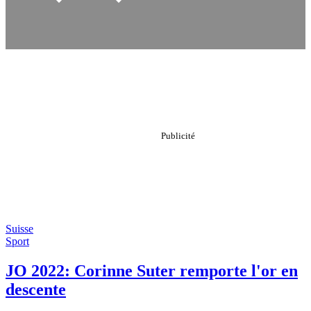
Suisse
Sport
JO 2022: Corinne Suter remporte l'or en
descente