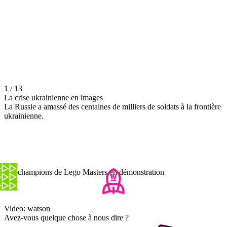
1 / 13
La crise ukrainienne en images
La Russie a amassé des centaines de milliers de soldats à la frontière
ukrainienne.
Les champions de Lego Masters en démonstration
Video: watson
Avez-vous quelque chose à nous dire ?