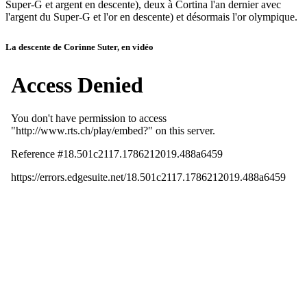
Super-G et argent en descente), deux à Cortina l'an dernier avec
l'argent du Super-G et l'or en descente) et désormais l'or olympique.
La descente de Corinne Suter, en vidéo