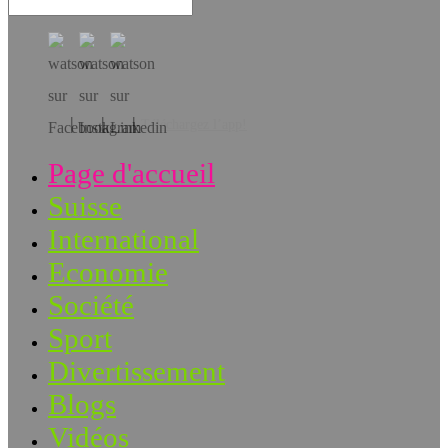
Téléchargez l’app!
Page d'accueil
Suisse
International
Economie
Société
Sport
Divertissement
Blogs
Vidéos