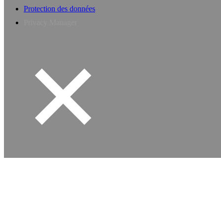
Protection des données
Privacy Manager