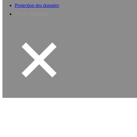
Protection des données
Privacy Manager