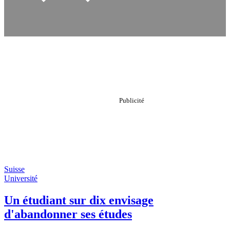
Suisse
Université
Un étudiant sur dix envisage
d'abandonner ses études