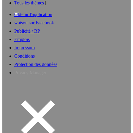
Tous les thèmes
Obtenir l'application
watson sur Facebook
Publicité / RP
Emplois
Impressum
Conditions
Protection des données
Privacy Manager