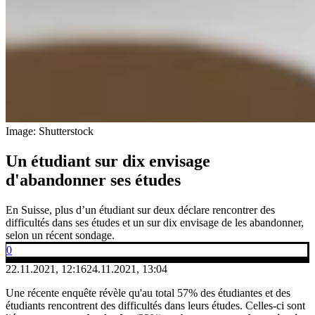
Image: Shutterstock
Un étudiant sur dix envisage
d'abandonner ses études
En Suisse, plus d’un étudiant sur deux déclare rencontrer des
difficultés dans ses études et un sur dix envisage de les abandonner,
selon un récent sondage.
0
22.11.2021, 12:16
24.11.2021, 13:04
Une récente enquête révèle qu'au total 57% des étudiantes et des
étudiants rencontrent des difficultés dans leurs études. Celles-ci sont