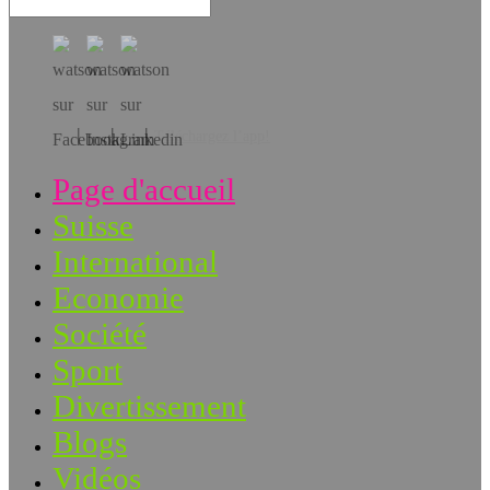
Téléchargez l’app!
Page d'accueil
Suisse
International
Economie
Société
Sport
Divertissement
Blogs
Vidéos