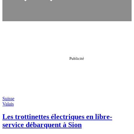
Suisse
Valais
Les trottinettes électriques en libre-
service débarquent à Sion