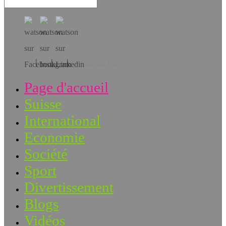
Téléchargez l’app!
Page d'accueil
Suisse
International
Economie
Société
Sport
Divertissement
Blogs
Vidéos