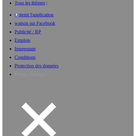
Tous les thèmes
Obtenir l'application
watson sur Facebook
Publicité / RP
Emplois
Impressum
Conditions
Protection des données
Privacy Manager