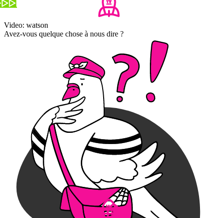
Video: watson
Avez-vous quelque chose à nous dire ?