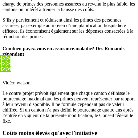
charge de primes des personnes assurées au revenu le plus faible, les
cantons ont intérêt à freiner la hausse des coûts.
S’ils y parviennent et réduisent ainsi les primes des personnes
assurées, par exemple au moyen d’une planification hospitalière
efficace, ils économisent également sur les dépenses consacrées à la
réduction des primes.
Combien payez-vous en assurance-maladie? Des Romands
répondent
Vidéo: watson
Le contre-projet prévoit également que chaque canton définisse le
pourcentage maximal que les primes peuvent représenter par rapport
à leur revenu disponible. Il ne formule cependant pas de valeur
chiffrée. Si un canton n’a pas défini le pourcentage quatre ans après
l’entrée en vigueur de la présente modification, le Conseil fédéral le
fixe.
Coûts moins élevés qu'avec l'initiative