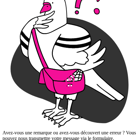
Avez-vous une remarque ou avez-vous découvert une erreur ? Vous
pouvez nous transmettre votre message via le formulaire.