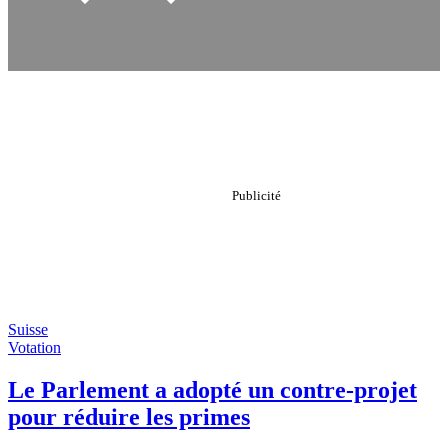
Suisse
Votation
Le Parlement a adopté un contre-projet
pour réduire les primes