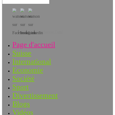
Téléchargez l’app!
Page d'accueil
Suisse
International
Economie
Société
Sport
Divertissement
Blogs
Vidéos