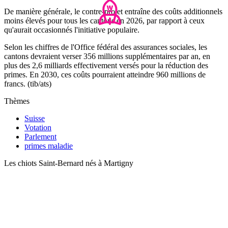
De manière générale, le contre-projet entraîne des coûts additionnels
moins élevés pour tous les cantons en 2026, par rapport à ceux
qu'aurait occasionnés l'initiative populaire.
Selon les chiffres de l'Office fédéral des assurances sociales, les
cantons devraient verser 356 millions supplémentaires par an, en
plus des 2,6 milliards effectivement versés pour la réduction des
primes. En 2030, ces coûts pourraient atteindre 960 millions de
francs. (tib/ats)
Thèmes
Suisse
Votation
Parlement
primes maladie
Les chiots Saint-Bernard nés à Martigny