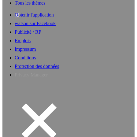
Tous les thèmes
Obtenir l'application
watson sur Facebook
Publicité / RP
Emplois
Impressum
Conditions
Protection des données
Privacy Manager