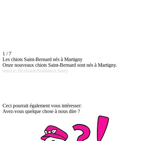
1 / 7
Les chiots Saint-Bernard nés à Martigny
Onze nouveaux chiots Saint-Bernard sont nés à Martigny.
source: facebook/fondation barry
Ceci pourrait également vous intéresser:
Avez-vous quelque chose à nous dire ?