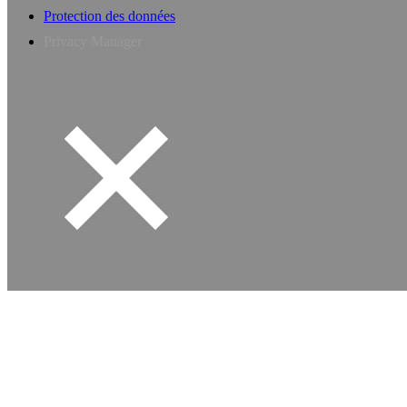
Protection des données
Privacy Manager