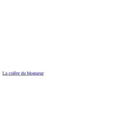
La colère du blogueur