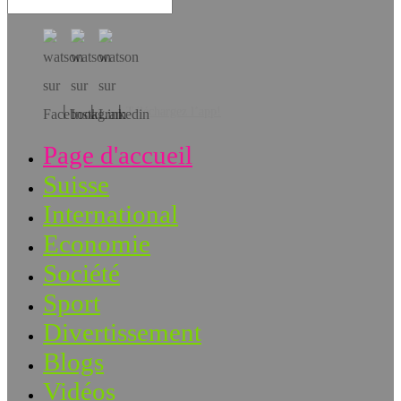
Téléchargez l’app!
Page d'accueil
Suisse
International
Economie
Société
Sport
Divertissement
Blogs
Vidéos