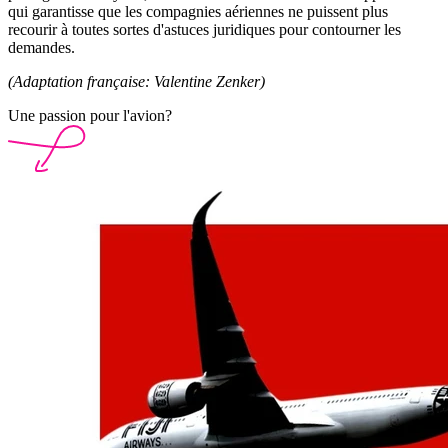
qui garantisse que les compagnies aériennes ne puissent plus
recourir à toutes sortes d'astuces juridiques pour contourner les
demandes.
(Adaptation française: Valentine Zenker)
Une passion pour l'avion?