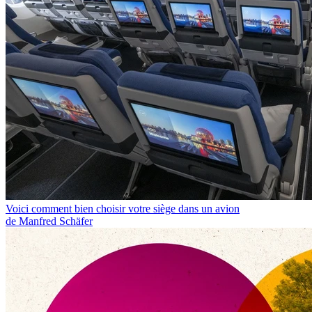
Voici comment bien choisir votre siège dans un avion
de Manfred Schäfer