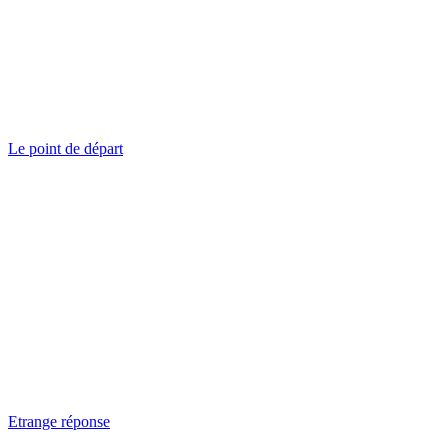
Le point de départ
Etrange réponse