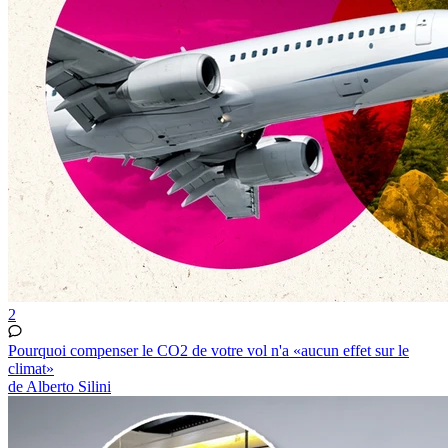
2
Pourquoi compenser le CO2 de votre vol n'a «aucun effet sur le
climat»
de Alberto Silini