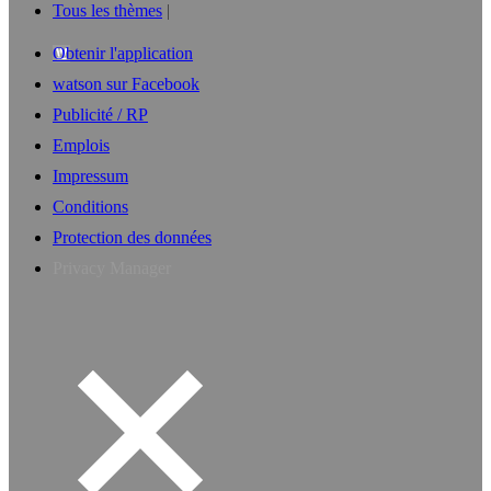
Tous les thèmes
Obtenir l'application
watson sur Facebook
Publicité / RP
Emplois
Impressum
Conditions
Protection des données
Privacy Manager