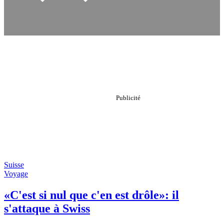
Suisse
Voyage
«C'est si nul que c'en est drôle»: il
s'attaque à Swiss