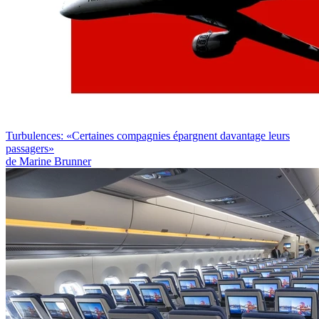
Turbulences: «Certaines compagnies épargnent davantage leurs
passagers»
de Marine Brunner