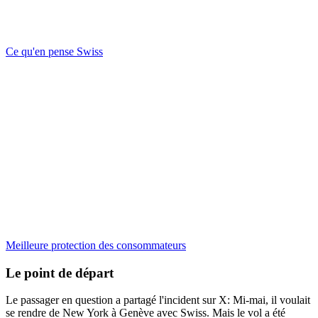
Ce qu'en pense Swiss
Meilleure protection des consommateurs
Le point de départ
Le passager en question a partagé l'incident sur X: Mi-mai, il voulait
se rendre de New York à Genève avec Swiss. Mais le vol a été