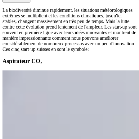
La biodiversité diminue rapidement, les situations météorologiques
extrêmes se multiplient et les conditions climatiques, jusqu'ici
stables, changent massivement en très peu de temps. Mais la lutte
contre cette évolution prend lentement de l'ampleur. Les start-up sont
souvent en première ligne avec leurs idées innovantes et montrent de
manière impressionnante comment nous pouvons améliorer
considérablement de nombreux processus avec un peu d'innovation.
Ces cinq start-up suisses en sont le symbole:
Aspirateur CO₂