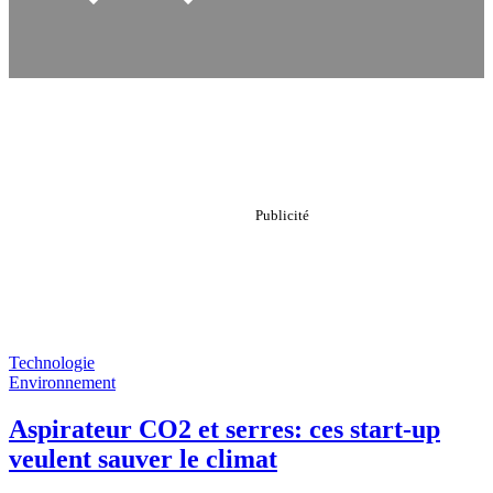
Technologie
Environnement
Aspirateur CO2 et serres: ces start-up
veulent sauver le climat