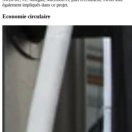
également impliqués dans ce projet.
Economie circulaire