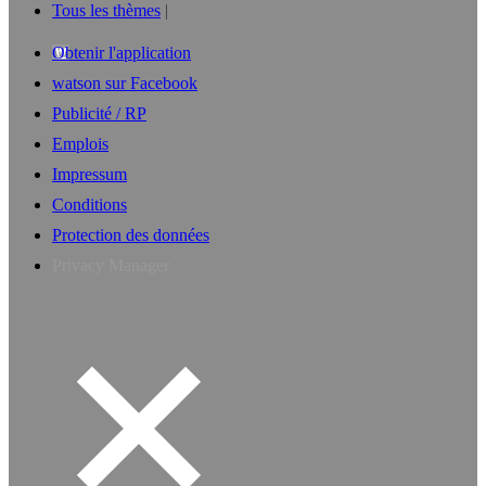
Tous les thèmes
Obtenir l'application
watson sur Facebook
Publicité / RP
Emplois
Impressum
Conditions
Protection des données
Privacy Manager