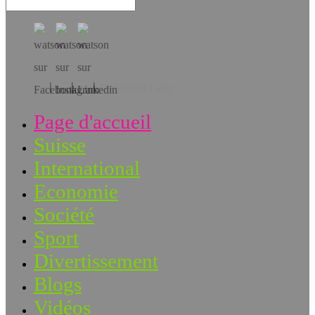
Téléchargez l’app!
Page d'accueil
Suisse
International
Economie
Société
Sport
Divertissement
Blogs
Vidéos