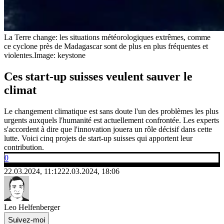
La Terre change: les situations météorologiques extrêmes, comme
ce cyclone près de Madagascar sont de plus en plus fréquentes et
violentes.
Image: keystone
Ces start-up suisses veulent sauver le
climat
Le changement climatique est sans doute l'un des problèmes les plus
urgents auxquels l'humanité est actuellement confrontée. Les experts
s'accordent à dire que l'innovation jouera un rôle décisif dans cette
lutte. Voici cinq projets de start-up suisses qui apportent leur
contribution.
0
22.03.2024, 11:12
22.03.2024, 18:06
Leo Helfenberger
Suivez-moi