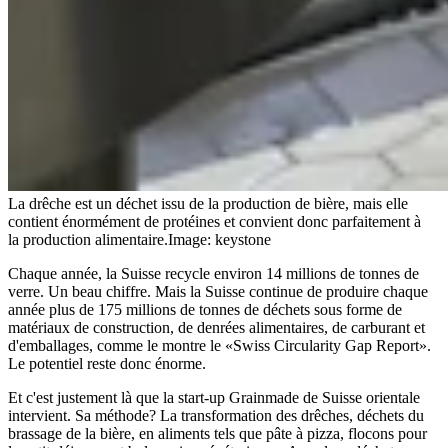
La drêche est un déchet issu de la production de bière, mais elle
contient énormément de protéines et convient donc parfaitement à
la production alimentaire.
Image: keystone
Chaque année, la Suisse recycle environ 14 millions de tonnes de
verre. Un beau chiffre. Mais la Suisse continue de produire chaque
année plus de 175 millions de tonnes de déchets sous forme de
matériaux de construction, de denrées alimentaires, de carburant et
d'emballages, comme le montre le «Swiss Circularity Gap Report».
Le potentiel reste donc énorme.
Et c'est justement là que la start-up Grainmade de Suisse orientale
intervient. Sa méthode? La transformation des drêches, déchets du
brassage de la bière, en aliments tels que pâte à pizza, flocons pour