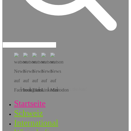
Hol dir die App!
Startseite
Schweiz
International