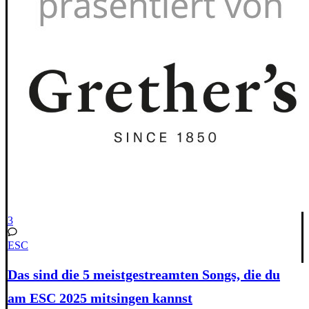
3
ESC
Das sind die 5 meistgestreamten Songs, die du
am ESC 2025 mitsingen kannst