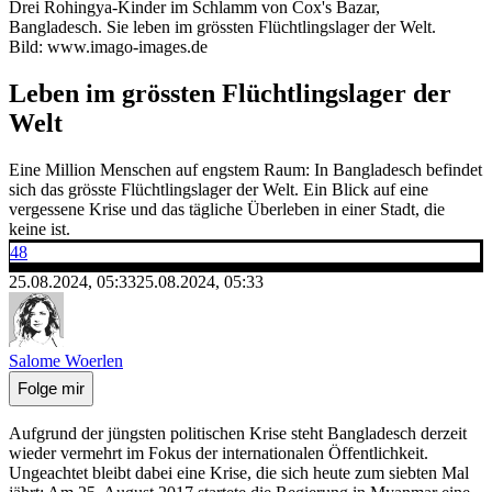
Drei Rohingya-Kinder im Schlamm von Cox's Bazar,
Bangladesch. Sie leben im grössten Flüchtlingslager der Welt.
Bild: www.imago-images.de
Leben im grössten Flüchtlingslager der
Welt
Eine Million Menschen auf engstem Raum: In Bangladesch befindet
sich das grösste Flüchtlingslager der Welt. Ein Blick auf eine
vergessene Krise und das tägliche Überleben in einer Stadt, die
keine ist.
48
25.08.2024, 05:33
25.08.2024, 05:33
Salome Woerlen
Folge mir
Aufgrund der jüngsten politischen Krise steht Bangladesch derzeit
wieder vermehrt im Fokus der internationalen Öffentlichkeit.
Ungeachtet bleibt dabei eine Krise, die sich heute zum siebten Mal