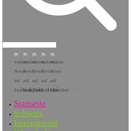
Hol dir die App!
Startseite
Schweiz
International