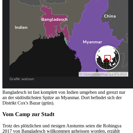
Bangladesch ist fast komplett von Indien umgeben und grenzt nur
an der südöstlichsten Spitze an Myanmar. Dort befindet sich der
Distrikt Cox's Bazar (grün).
Vom Camp zur Stadt
Trotz des plötzlichen und riesigen Ansturms seien die Rohingya
2017 von Bangladesch willkommen geheissen worden, erzählt