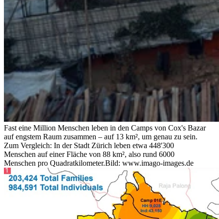
Fast eine Million Menschen leben in den Camps von Cox's Bazar
auf engstem Raum zusammen – auf 13 km², um genau zu sein.
Zum Vergleich: In der Stadt Zürich leben etwa 448'300
Menschen auf einer Fläche von 88 km², also rund 6000
Menschen pro Quadratkilometer.
Bild: www.imago-images.de