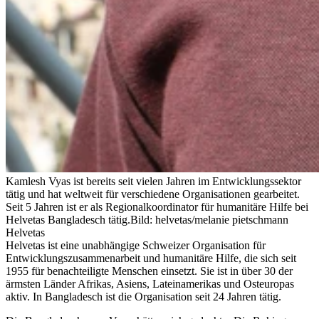
Kamlesh Vyas ist bereits seit vielen Jahren im Entwicklungssektor
tätig und hat weltweit für verschiedene Organisationen gearbeitet.
Seit 5 Jahren ist er als Regionalkoordinator für humanitäre Hilfe bei
Helvetas Bangladesch tätig.
Bild: helvetas/melanie pietschmann
Helvetas
Helvetas ist eine unabhängige Schweizer Organisation für
Entwicklungszusammenarbeit und humanitäre Hilfe, die sich seit
1955 für benachteiligte Menschen einsetzt. Sie ist in über 30 der
ärmsten Länder Afrikas, Asiens, Lateinamerikas und Osteuropas
aktiv. In Bangladesch ist die Organisation seit 24 Jahren tätig.