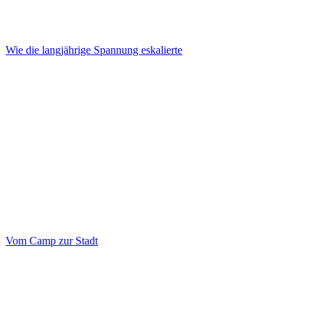
Wie die langjährige Spannung eskalierte
Vom Camp zur Stadt