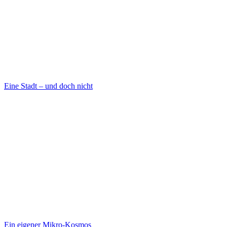
Eine Stadt – und doch nicht
Ein eigener Mikro-Kosmos