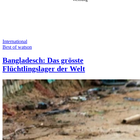
International
Best of watson
Bangladesch: Das grösste
Flüchtlingslager der Welt