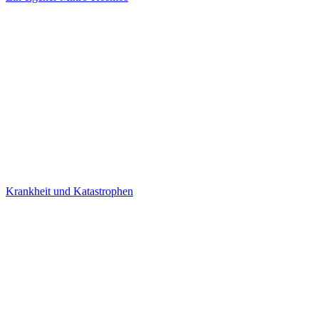
Krankheit und Katastrophen