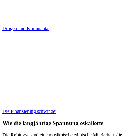
Drogen und Kriminalität
Die Finanzierung schwindet
Wie die langjährige Spannung eskalierte
Die Rohingya sind eine muslimische ethnische Minderheit, die