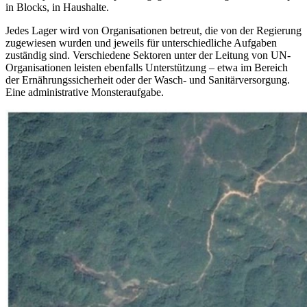
in Blocks, in Haushalte.
Jedes Lager wird von Organisationen betreut, die von der Regierung
zugewiesen wurden und jeweils für unterschiedliche Aufgaben
zuständig sind. Verschiedene Sektoren unter der Leitung von UN-
Organisationen leisten ebenfalls Unterstützung – etwa im Bereich
der Ernährungssicherheit oder der Wasch- und Sanitärversorgung.
Eine administrative Monsteraufgabe.