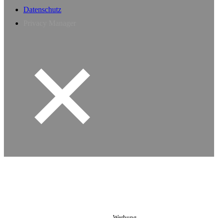
Datenschutz
Privacy Manager