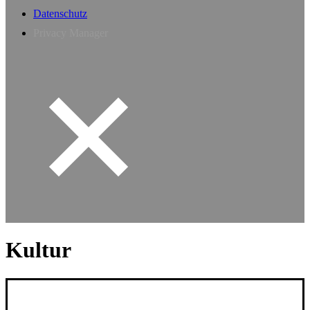
Datenschutz
Privacy Manager
Kultur