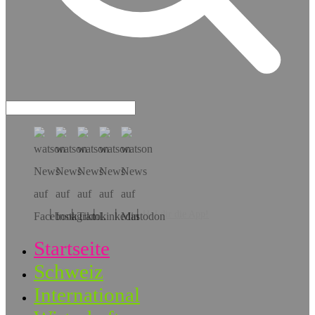
Hol dir die App!
Startseite
Schweiz
International