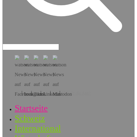
Hol dir die App!
Startseite
Schweiz
International