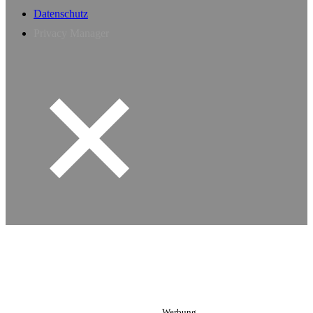
Datenschutz
Privacy Manager