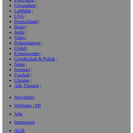
Forschung
Gesundheit
Luftfahrt
USA
Deutschland
Basel
Justiz
Video
Polizeirapport
Unfall
Extremwetter
Gesellschaft & Politik
Natur
Sommer
Fussball
Ukraine
Alle Themen
Newsletter
Werbung / PR
Jobs
Impressum
AGB