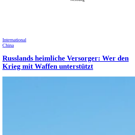
International
China
Russlands heimliche Versorger: Wer den
Krieg mit Waffen unterstützt