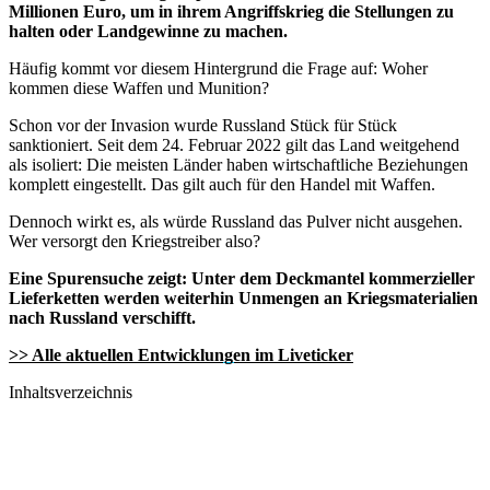
Millionen Euro, um in ihrem Angriffskrieg die Stellungen zu
halten oder Landgewinne zu machen.
Häufig kommt vor diesem Hintergrund die Frage auf: Woher
kommen diese Waffen und Munition?
Schon vor der Invasion wurde Russland Stück für Stück
sanktioniert. Seit dem 24. Februar 2022 gilt das Land weitgehend
als isoliert: Die meisten Länder haben wirtschaftliche Beziehungen
komplett eingestellt. Das gilt auch für den Handel mit Waffen.
Dennoch wirkt es, als würde Russland das Pulver nicht ausgehen.
Wer versorgt den Kriegstreiber also?
Eine Spurensuche zeigt: Unter dem Deckmantel kommerzieller
Lieferketten werden weiterhin Unmengen an Kriegsmaterialien
nach Russland verschifft.
>> Alle aktuellen Entwicklungen im Liveticker
Inhaltsverzeichnis