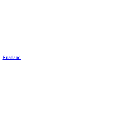
Russland