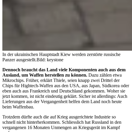
In der ukrainischen Hauptstadt Kiew werden zerstörte russische
Panzer ausgestellt.
Bild: keystone
Dennoch braucht das Land viele Komponenten auch aus dem
Ausland, um Waffen herstellen zu können.
Dazu zählen etwa
Mikrochips. Früher, erklärt Thiele, seien knapp zwei Drittel der
Chips für Hightech-Waffen aus den USA, aus Japan, Südkorea oder
eben auch aus Frankreich und Deutschland gekommen. Woher sie
jetzt kommen, ist nicht eindeutig geklärt. Sicher ist allerdings: Auch
Lieferungen aus der Vergangenheit helfen dem Land noch heute
beim Waffenbau.
Trotzdem dürfte auch die auf Krieg ausgerichtete Industrie so
schnell nicht hinterherkommen. Schliesslich hat Russland in den
vergangenen 16 Monaten Unmengen an Kriegsgerät im Kampf