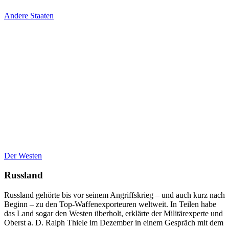
Andere Staaten
Der Westen
Russland
Russland gehörte bis vor seinem Angriffskrieg – und auch kurz nach
Beginn – zu den Top-Waffenexporteuren weltweit. In Teilen habe
das Land sogar den Westen überholt, erklärte der Militärexperte und
Oberst a. D. Ralph Thiele im Dezember in einem Gespräch mit dem