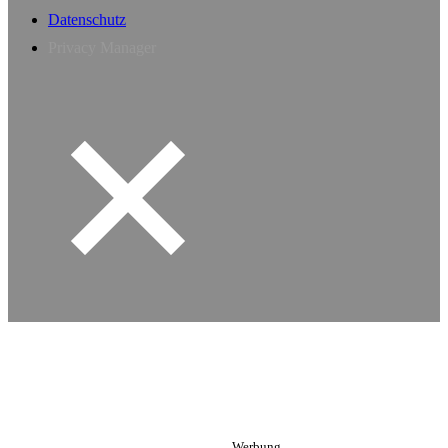
Datenschutz
Privacy Manager