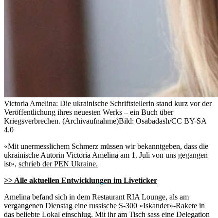
Victoria Amelina: Die ukrainische Schriftstellerin stand kurz vor der
Veröffentlichung ihres neuesten Werks – ein Buch über
Kriegsverbrechen. (Archivaufnahme)
Bild: Osabadash/CC BY-SA
4.0
«Mit unermesslichem Schmerz müssen wir bekanntgeben, dass die
ukrainische Autorin Victoria Amelina am 1. Juli von uns gegangen
ist»,
schrieb der PEN Ukraine.
>> Alle aktuellen Entwicklungen im Liveticker
Amelina befand sich in dem Restaurant RIA Lounge, als am
vergangenen Dienstag eine russische S-300 «Iskander»-Rakete in
das beliebte Lokal einschlug. Mit ihr am Tisch sass eine Delegation