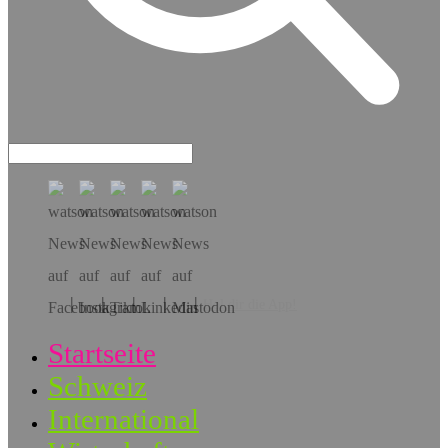
Hol dir die App!
Startseite
Schweiz
International