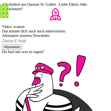
Alkoholtest am Openair St. Gallen –Liebe Eltern, bitte
wegschauen!
Video: watson
Das könnte dich auch noch interessieren:
Abonniere unseren Newsletter
Abonnieren
Du hast uns was zu sagen?