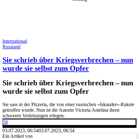
International
Russland
Sie schrieb über Kriegsverbrechen – nun
wurde sie selbst zum Opfer
Sie schrieb über Kriegsverbrechen – nun
wurde sie selbst zum Opfer
Sie sass in der Pizzeria, die von einer russischen «Iskander»-Rakete
getroffen wurde. Nun ist die Autorin Victoria Amelina ihren
schweren Verletzungen erlegen.
58
03.07.2023, 06:54
03.07.2023, 06:54
Ein Artikel von