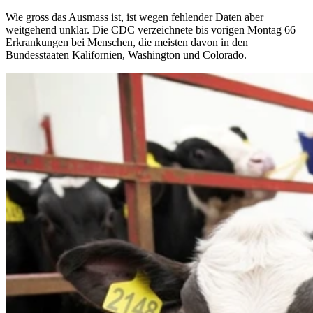
Wie gross das Ausmass ist, ist wegen fehlender Daten aber
weitgehend unklar. Die CDC verzeichnete bis vorigen Montag 66
Erkrankungen bei Menschen, die meisten davon in den
Bundesstaaten Kalifornien, Washington und Colorado.