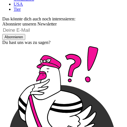
USA
Tier
Das könnte dich auch noch interessieren:
Abonniere unseren Newsletter
Abonnieren
Du hast uns was zu sagen?