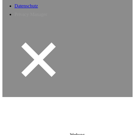
Datenschutz
Privacy Manager