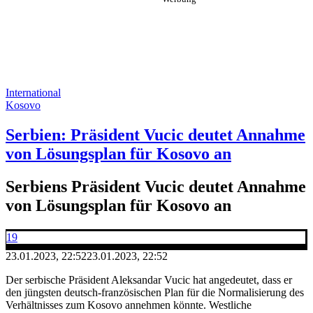
International
Kosovo
Serbien: Präsident Vucic deutet Annahme
von Lösungsplan für Kosovo an
Serbiens Präsident Vucic deutet Annahme
von Lösungsplan für Kosovo an
19
23.01.2023, 22:52
23.01.2023, 22:52
Der serbische Präsident Aleksandar Vucic hat angedeutet, dass er
den jüngsten deutsch-französischen Plan für die Normalisierung des
Verhältnisses zum Kosovo annehmen könnte. Westliche