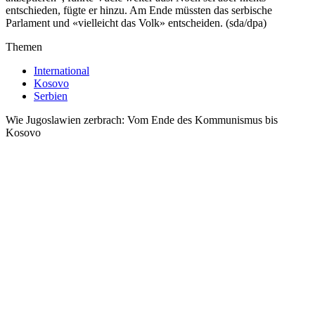
entschieden, fügte er hinzu. Am Ende müssten das serbische
Parlament und «vielleicht das Volk» entscheiden. (sda/dpa)
Themen
International
Kosovo
Serbien
Wie Jugoslawien zerbrach: Vom Ende des Kommunismus bis
Kosovo