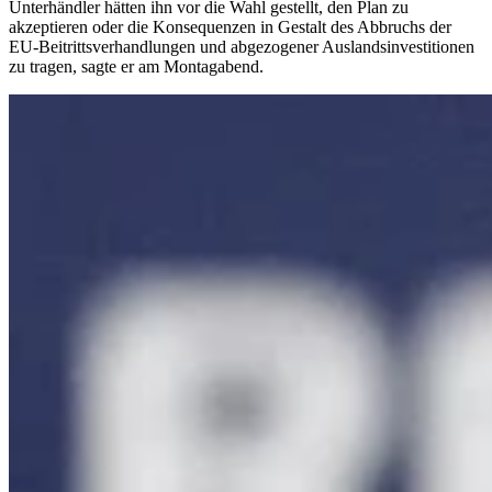
Unterhändler hätten ihn vor die Wahl gestellt, den Plan zu
akzeptieren oder die Konsequenzen in Gestalt des Abbruchs der
EU-Beitrittsverhandlungen und abgezogener Auslandsinvestitionen
zu tragen, sagte er am Montagabend.