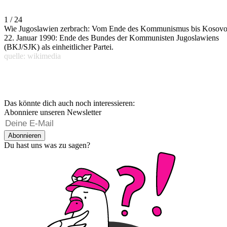
1 / 24
Wie Jugoslawien zerbrach: Vom Ende des Kommunismus bis Kosov
22. Januar 1990: Ende des Bundes der Kommunisten Jugoslawiens
(BKJ/SJK) als einheitlicher Partei.
quelle: wikimedia
Das könnte dich auch noch interessieren:
Abonniere unseren Newsletter
Abonnieren
Du hast uns was zu sagen?