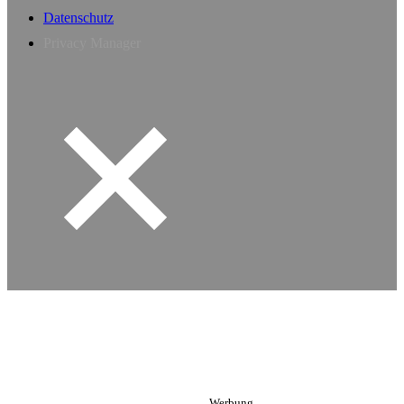
Datenschutz
Privacy Manager