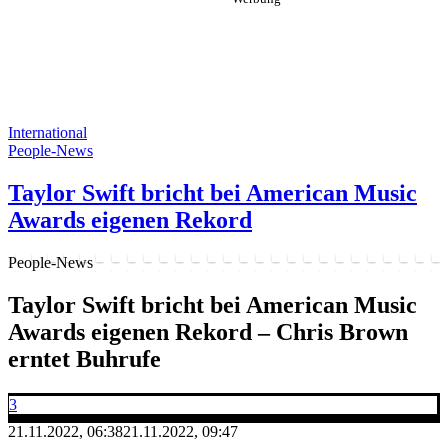
International
People-News
Taylor Swift bricht bei American Music
Awards eigenen Rekord
People-News
Taylor Swift bricht bei American Music
Awards eigenen Rekord – Chris Brown
erntet Buhrufe
3
21.11.2022, 06:38
21.11.2022, 09:47