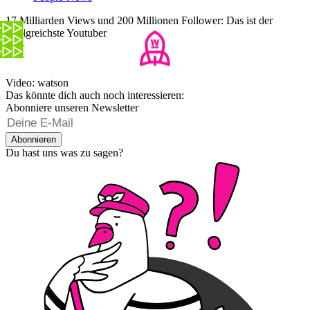
17 Milliarden Views und 200 Millionen Follower: Das ist der
erfolgreichste Youtuber
Video: watson
Das könnte dich auch noch interessieren:
Abonniere unseren Newsletter
Abonnieren
Du hast uns was zu sagen?