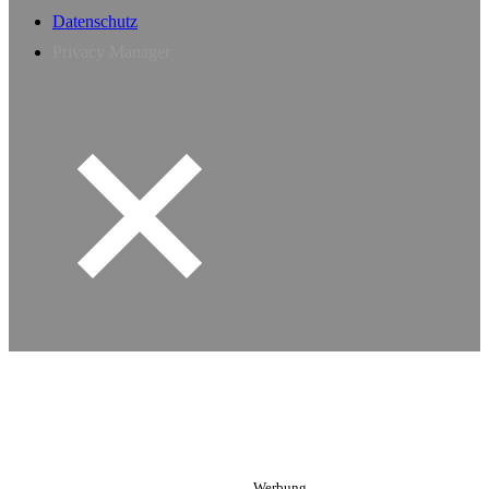
Datenschutz
Privacy Manager