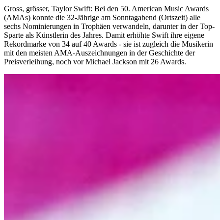
Gross, grösser, Taylor Swift: Bei den 50. American Music Awards
(AMAs) konnte die 32-Jährige am Sonntagabend (Ortszeit) alle
sechs Nominierungen in Trophäen verwandeln, darunter in der Top-
Sparte als Künstlerin des Jahres. Damit erhöhte Swift ihre eigene
Rekordmarke von 34 auf 40 Awards - sie ist zugleich die Musikerin
mit den meisten AMA-Auszeichnungen in der Geschichte der
Preisverleihung, noch vor Michael Jackson mit 26 Awards.