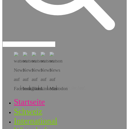
Hol dir die App!
Startseite
Schweiz
International