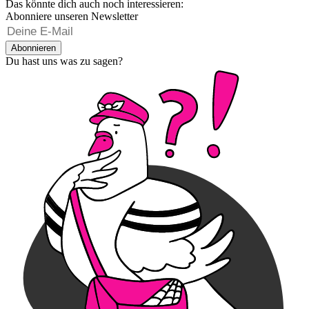
Das könnte dich auch noch interessieren:
Abonniere unseren Newsletter
Abonnieren
Du hast uns was zu sagen?