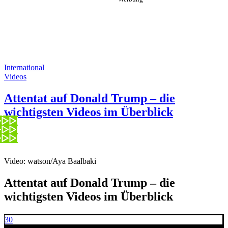
International
Videos
Attentat auf Donald Trump – die
wichtigsten Videos im Überblick
Video: watson/Aya Baalbaki
Attentat auf Donald Trump – die
wichtigsten Videos im Überblick
30