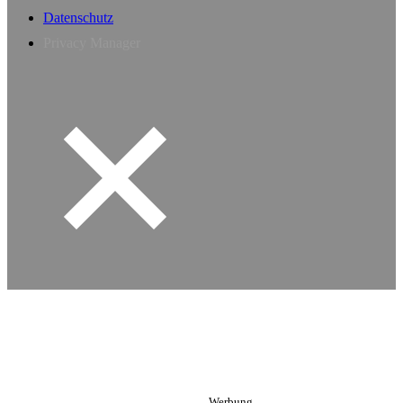
Datenschutz
Privacy Manager