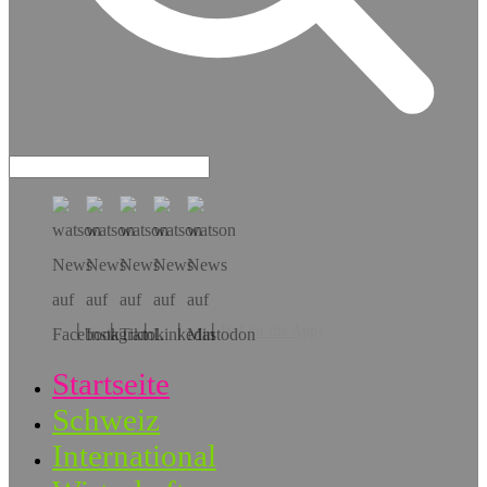
Hol dir die App!
Startseite
Schweiz
International