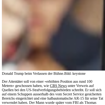
Donald Trump beim Verlassen der Bühne.
Bild: keystone
Der Attentäter soll von einer «erhöhten Position aus rund 100
Metern» geschossen haben, wie
CBS News
unter Verweis auf
Quellen bei den US-Strafverfolgungsbehörden schreibt. Er soll sich
auf einem Schuppen ausserhalb des vom Secret Service gesicherten
Bereichs eingerichtet und eine halbautomatische AR-15 für seine Tat
verwendet haben. Der Mann wurde später vom FBI als Thomas