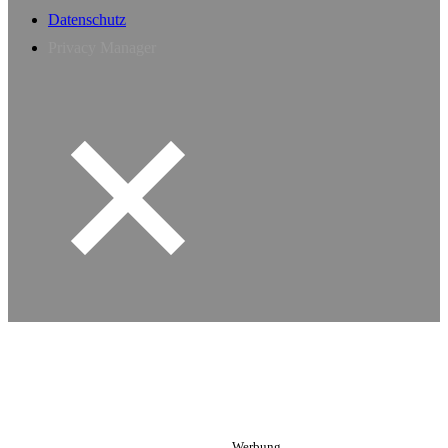
Datenschutz
Privacy Manager