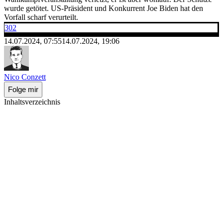
wurde getötet. US-Präsident und Konkurrent Joe Biden hat den
Vorfall scharf verurteilt.
302
14.07.2024, 07:55
14.07.2024, 19:06
Nico Conzett
Folge mir
Inhaltsverzeichnis