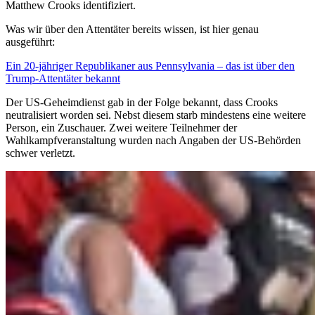
Matthew Crooks identifiziert.
Was wir über den Attentäter bereits wissen, ist hier genau
ausgeführt:
Ein 20-jähriger Republikaner aus Pennsylvania – das ist über den
Trump-Attentäter bekannt
Der US-Geheimdienst gab in der Folge bekannt, dass Crooks
neutralisiert worden sei. Nebst diesem starb mindestens eine weitere
Person, ein Zuschauer. Zwei weitere Teilnehmer der
Wahlkampfveranstaltung wurden nach Angaben der US-Behörden
schwer verletzt.