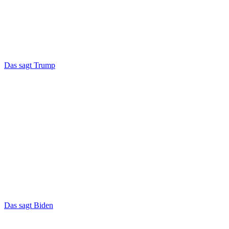
Das sagt Trump
Das sagt Biden