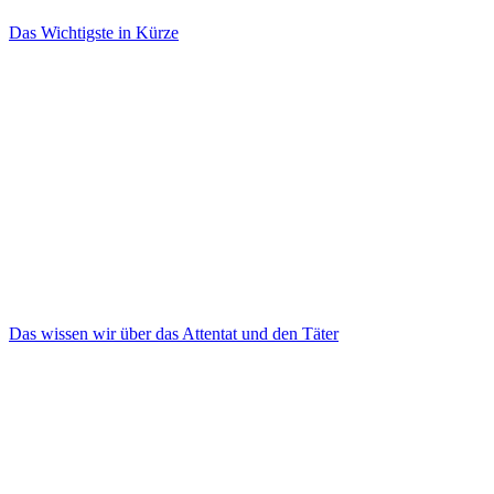
Das Wichtigste in Kürze
Das wissen wir über das Attentat und den Täter