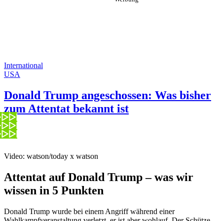
International
USA
Donald Trump angeschossen: Was bisher
zum Attentat bekannt ist
Video: watson/today x watson
Attentat auf Donald Trump – was wir
wissen in 5 Punkten
Donald Trump wurde bei einem Angriff während einer
Wahlkampfveranstaltung verletzt, er ist aber wohlauf. Der Schütze