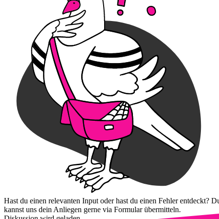
Hast du einen relevanten Input oder hast du einen Fehler entdeckt? D
kannst uns dein Anliegen gerne via Formular übermitteln.
Diskussion wird geladen...