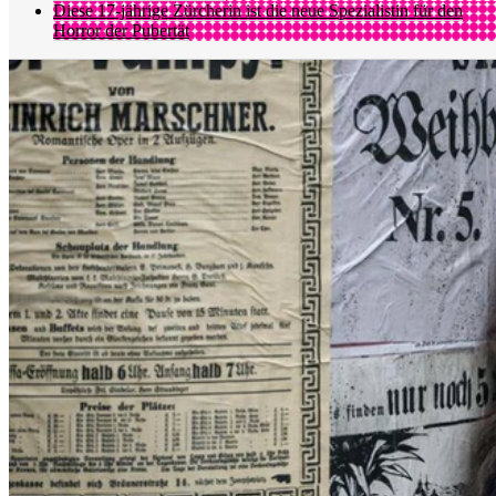
Diese 17-jährige Zürcherin ist die neue Spezialistin für den
Horror der Pubertät