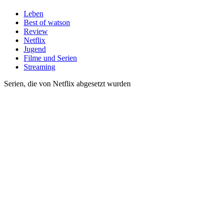
Leben
Best of watson
Review
Netflix
Jugend
Filme und Serien
Streaming
Serien, die von Netflix abgesetzt wurden