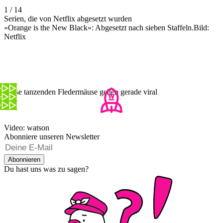
1 / 14
Serien, die von Netflix abgesetzt wurden
«Orange is the New Black»: Abgesetzt nach sieben Staffeln.Bild:
Netflix
Diese tanzenden Fledermäuse gehen gerade viral
Video: watson
Abonniere unseren Newsletter
Abonnieren
Du hast uns was zu sagen?