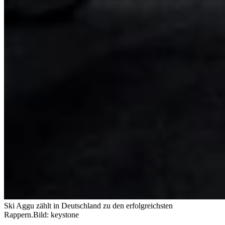
Ski Aggu zählt in Deutschland zu den erfolgreichsten
Rappern.
Bild: keystone