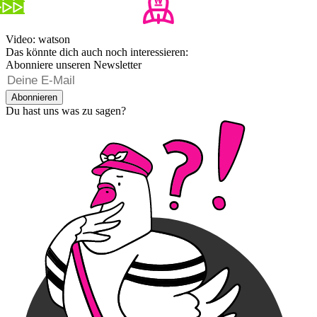
Video: watson
Das könnte dich auch noch interessieren:
Abonniere unseren Newsletter
Abonnieren
Du hast uns was zu sagen?