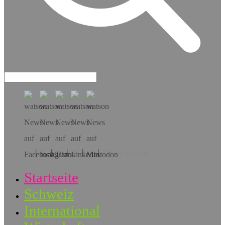
Hol dir die App!
Startseite
Schweiz
International