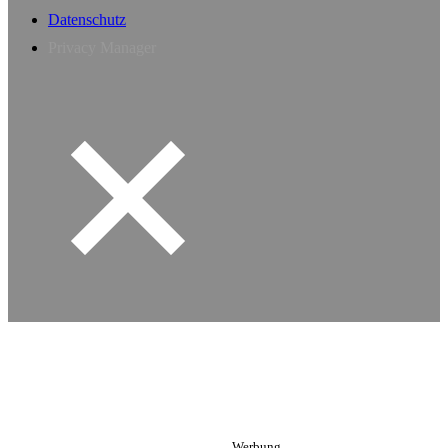
Datenschutz
Privacy Manager