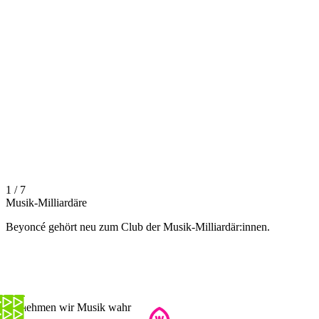
1 / 7
Musik-Milliardäre
Beyoncé gehört neu zum Club der Musik-Milliardär:innen.
So nehmen wir Musik wahr