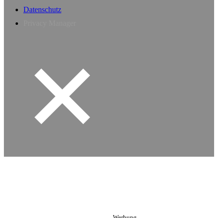
Datenschutz
Privacy Manager