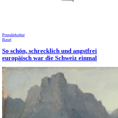
Populärkultur
Basel
So schön, schrecklich und angstfrei
europäisch war die Schweiz einmal