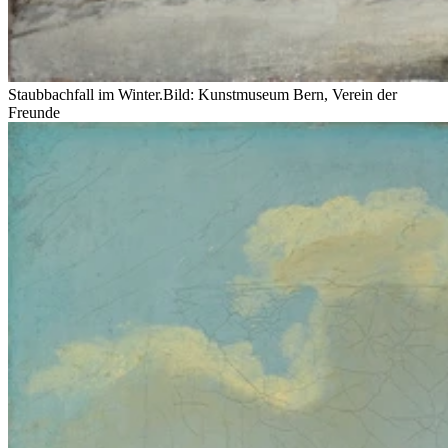
Staubbachfall im Winter.
Bild: Kunstmuseum Bern, Verein der
Freunde