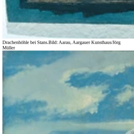
Drachenhöhle bei Stans.
Bild: Aarau, Aargauer Kunsthaus/Jörg
Müller