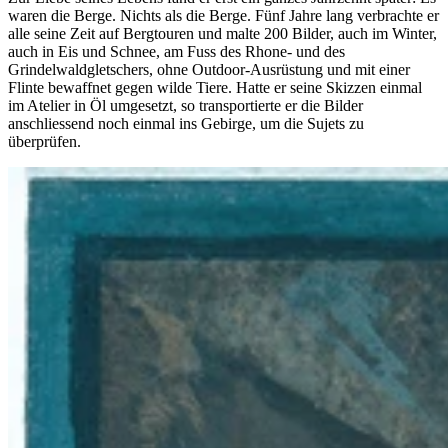
waren die Berge. Nichts als die Berge. Fünf Jahre lang verbrachte er
alle seine Zeit auf Bergtouren und malte 200 Bilder, auch im Winter,
auch in Eis und Schnee, am Fuss des Rhone- und des
Grindelwaldgletschers, ohne Outdoor-Ausrüstung und mit einer
Flinte bewaffnet gegen wilde Tiere. Hatte er seine Skizzen einmal
im Atelier in Öl umgesetzt, so transportierte er die Bilder
anschliessend noch einmal ins Gebirge, um die Sujets zu
überprüfen.