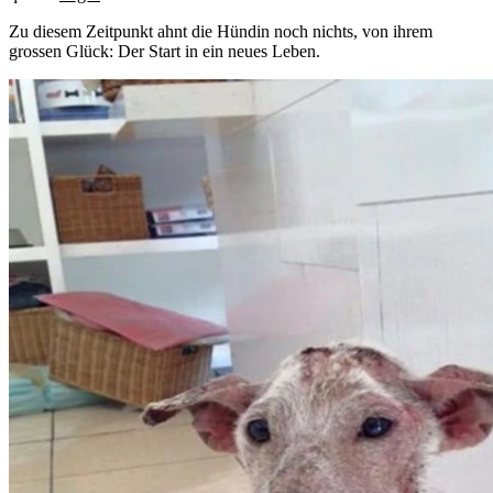
Zu diesem Zeitpunkt ahnt die Hündin noch nichts, von ihrem
grossen Glück: Der Start in ein neues Leben.