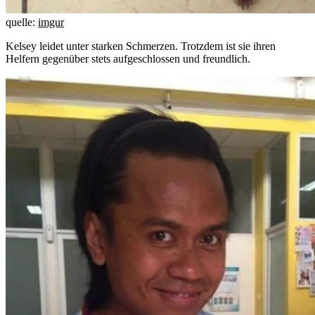
quelle:
imgur
Kelsey leidet unter starken Schmerzen. Trotzdem ist sie ihren
Helfern gegenüber stets aufgeschlossen und freundlich.