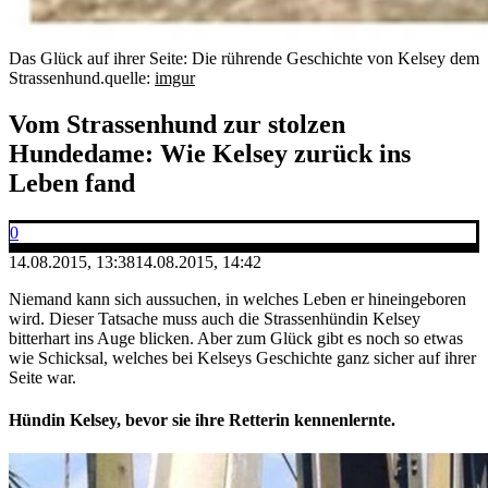
Das Glück auf ihrer Seite: Die rührende Geschichte von Kelsey dem
Strassenhund.
quelle:
imgur
Vom Strassenhund zur stolzen
Hundedame: Wie Kelsey zurück ins
Leben fand
0
14.08.2015, 13:38
14.08.2015, 14:42
Niemand kann sich aussuchen, in welches Leben er hineingeboren
wird. Dieser Tatsache muss auch die Strassenhündin Kelsey
bitterhart ins Auge blicken. Aber zum Glück gibt es noch so etwas
wie Schicksal, welches bei Kelseys Geschichte ganz sicher auf ihrer
Seite war.
Hündin Kelsey, bevor sie ihre Retterin kennenlernte.