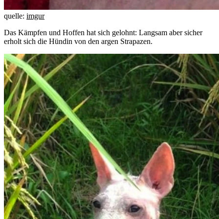
quelle:
imgur
Das Kämpfen und Hoffen hat sich gelohnt: Langsam aber sicher
erholt sich die Hündin von den argen Strapazen.