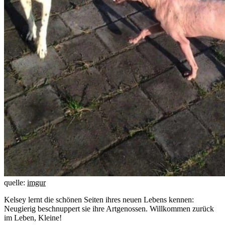
quelle:
imgur
Kelsey lernt die schönen Seiten ihres neuen Lebens kennen:
Neugierig beschnuppert sie ihre Artgenossen. Willkommen zurück
im Leben, Kleine!