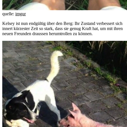
quelle:
imgur
Kelsey ist nun endgültig über den Berg: Ihr Zustand verbessert sich
innert kürzester Zeit so stark, dass sie genug Kraft hat, um mit ihren
neuen Freunden draussen herumtrollen zu können.