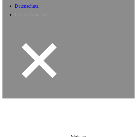
Datenschutz
Privacy Manager