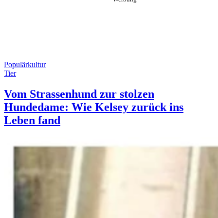
Populärkultur
Tier
Vom Strassenhund zur stolzen
Hundedame: Wie Kelsey zurück ins
Leben fand