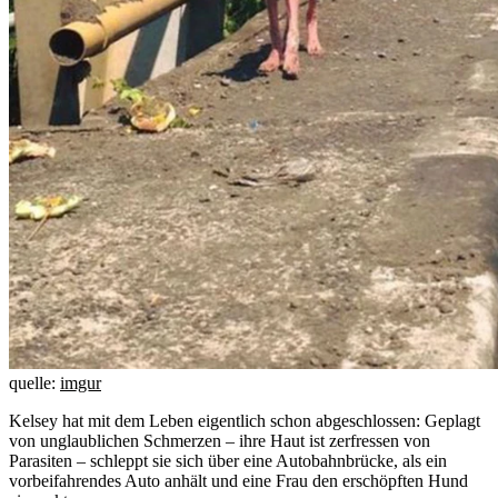
quelle:
imgur
Kelsey hat mit dem Leben eigentlich schon abgeschlossen: Geplagt
von unglaublichen Schmerzen – ihre Haut ist zerfressen von
Parasiten – schleppt sie sich über eine Autobahnbrücke, als ein
vorbeifahrendes Auto anhält und eine Frau den erschöpften Hund