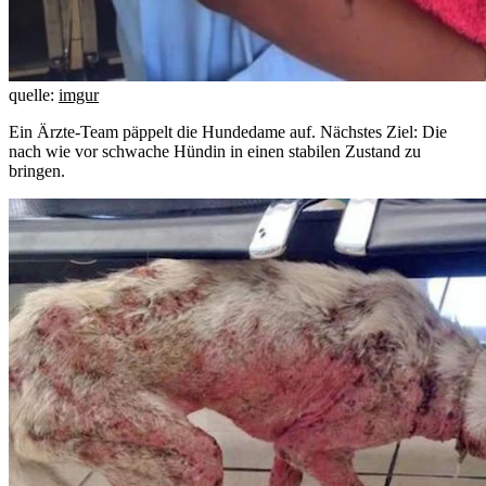
quelle:
imgur
Ein Ärzte-Team päppelt die Hundedame auf. Nächstes Ziel: Die
nach wie vor schwache Hündin in einen stabilen Zustand zu
bringen.