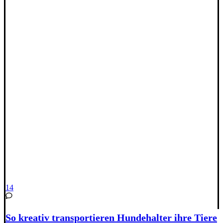
14
So kreativ transportieren Hundehalter ihre Tiere