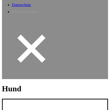
Datenschutz
Privacy Manager
Hund