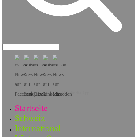
Hol dir die App!
Startseite
Schweiz
International