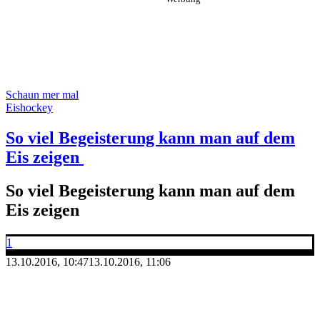
Schaun mer mal
Eishockey
So viel Begeisterung kann man auf dem
Eis zeigen
So viel Begeisterung kann man auf dem
Eis zeigen
1
13.10.2016, 10:47
13.10.2016, 11:06