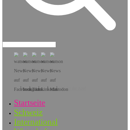
Hol dir die App!
Startseite
Schweiz
International