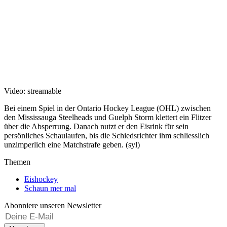
Video: streamable
Bei einem Spiel in der Ontario Hockey League (OHL) zwischen
den Mississauga Steelheads und Guelph Storm klettert ein Flitzer
über die Absperrung. Danach nutzt er den Eisrink für sein
persönliches Schaulaufen, bis die Schiedsrichter ihm schliesslich
unzimperlich eine Matchstrafe geben. (syl)
Themen
Eishockey
Schaun mer mal
Abonniere unseren Newsletter