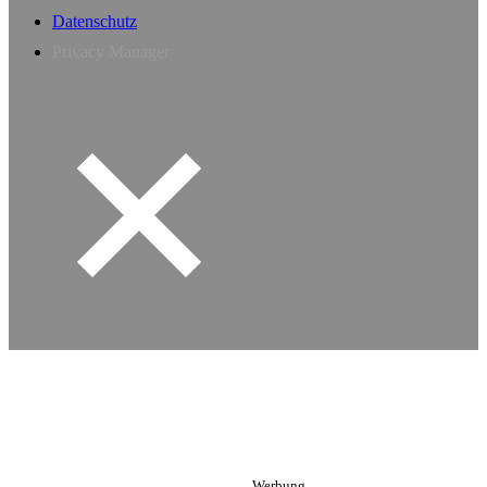
Datenschutz
Privacy Manager