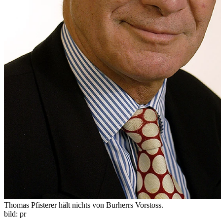
Thomas Pfisterer hält nichts von Burherrs Vorstoss.
bild: pr