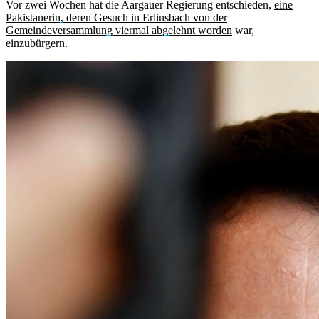
Vor zwei Wochen hat die Aargauer Regierung entschieden,
eine
Pakistanerin, deren Gesuch in Erlinsbach von der
Gemeindeversammlung viermal abgelehnt worden
war,
einzubürgern.