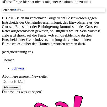
«Diese Frage hier hat nichts mit jener Abstimmung zu tun.»
Jetzt auf
Bis 2013 seien im kantonalen Bürgerrecht Beschwerden gegen
Entscheide der Gemeindeversammlung, des Einwohnerrates, des
Grossen Rates oder der Einbürgerungskommission des Grossen
Rates ausgeschlossen gewesen, so Burgherr weiter. Sein Vorstoss
ziele jetzt direkt auf die Frage, «ob ein direktdemokratischer
Entscheid einer Gemeindeversammlung durch einen reinen
Bürotisch-Akt über den Haufen geworfen werden darf».
(aargauerzeitung.ch)
Themen
Schweiz
Abonniere unseren Newsletter
Abonnieren
Du hast uns was zu sagen?