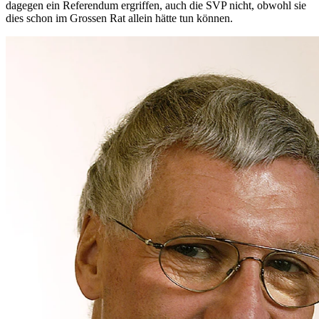
dagegen ein Referendum ergriffen, auch die SVP nicht, obwohl sie
dies schon im Grossen Rat allein hätte tun können.