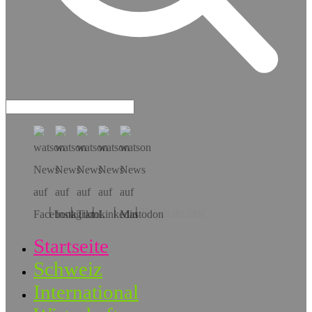
Hol dir die App!
Startseite
Schweiz
International