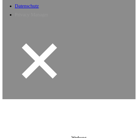
Datenschutz
Privacy Manager