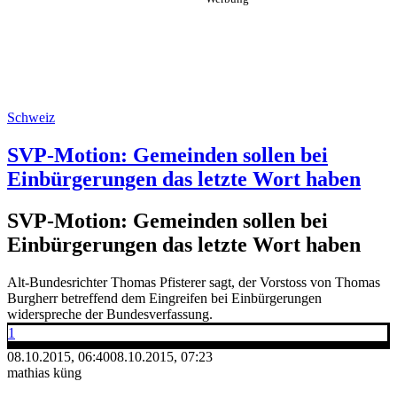
Schweiz
SVP-Motion: Gemeinden sollen bei
Einbürgerungen das letzte Wort haben
SVP-Motion: Gemeinden sollen bei
Einbürgerungen das letzte Wort haben
Alt-Bundesrichter Thomas Pfisterer sagt, der Vorstoss von Thomas
Burgherr betreffend dem Eingreifen bei Einbürgerungen
widerspreche der Bundesverfassung.
1
08.10.2015, 06:40
08.10.2015, 07:23
mathias küng