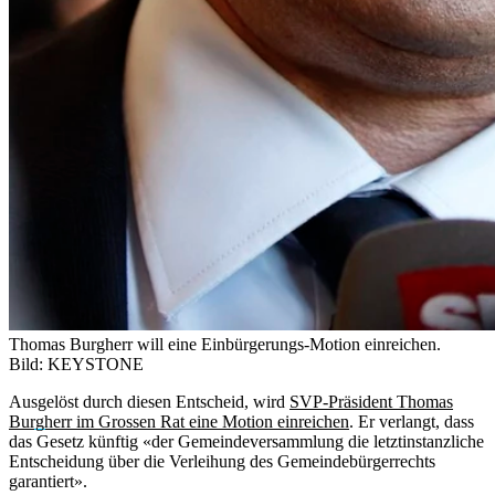
Thomas Burgherr will eine Einbürgerungs-Motion einreichen.
Bild: KEYSTONE
Ausgelöst durch diesen Entscheid, wird
SVP-Präsident Thomas
Burgherr im Grossen Rat eine Motion einreichen
. Er verlangt, dass
das Gesetz künftig «der Gemeindeversammlung die letztinstanzliche
Entscheidung über die Verleihung des Gemeindebürgerrechts
garantiert».