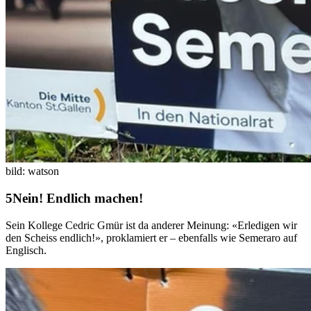
bild: watson
Nein! Endlich machen!
Sein Kollege Cedric Gmür ist da anderer Meinung: «Erledigen wir
den Scheiss endlich!», proklamiert er – ebenfalls wie Semeraro auf
Englisch.