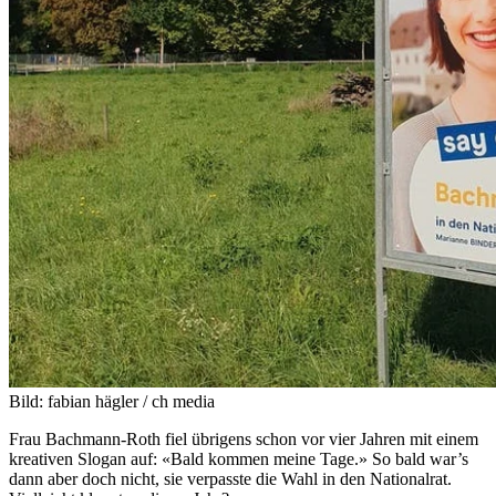
Bild: fabian hägler / ch media
Frau Bachmann-Roth fiel übrigens schon vor vier Jahren mit einem
kreativen Slogan auf: «Bald kommen meine Tage.» So bald war’s
dann aber doch nicht, sie verpasste die Wahl in den Nationalrat.