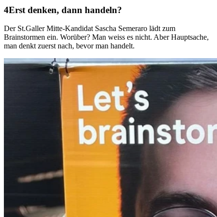
Erst denken, dann handeln?
Der St.Galler Mitte-Kandidat Sascha Semeraro lädt zum
Brainstormen ein. Worüber? Man weiss es nicht. Aber Hauptsache,
man denkt zuerst nach, bevor man handelt.