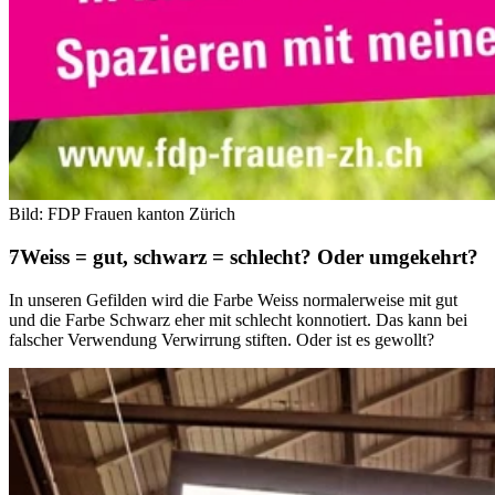
Bild: FDP Frauen kanton Zürich
Weiss = gut, schwarz = schlecht? Oder umgekehrt?
In unseren Gefilden wird die Farbe Weiss normalerweise mit gut
und die Farbe Schwarz eher mit schlecht konnotiert. Das kann bei
falscher Verwendung Verwirrung stiften. Oder ist es gewollt?