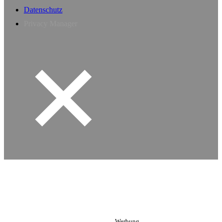
Datenschutz
Privacy Manager