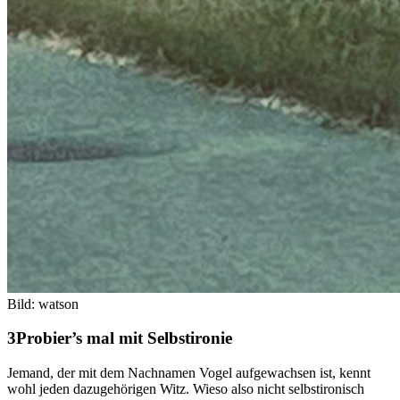
Bild: watson
Probier’s mal mit Selbstironie
Jemand, der mit dem Nachnamen Vogel aufgewachsen ist, kennt
wohl jeden dazugehörigen Witz. Wieso also nicht selbstironisch