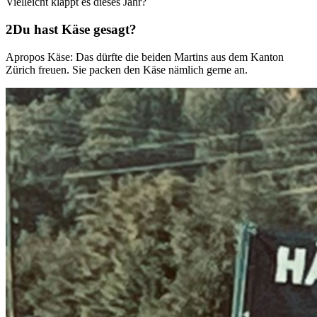
Vielleicht klappt es dieses Jahr?
Du hast Käse gesagt?
Apropos Käse: Das dürfte die beiden Martins aus dem Kanton
Zürich freuen. Sie packen den Käse nämlich gerne an.