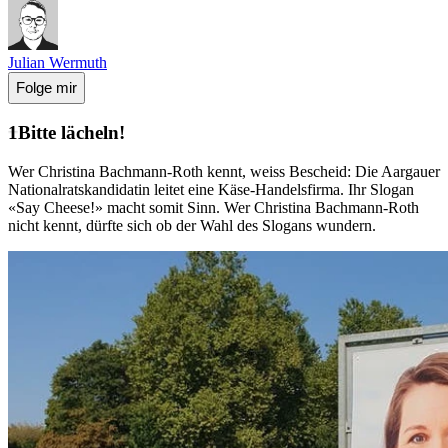
Julian Wermuth
Folge mir
Bitte lächeln!
Wer Christina Bachmann-Roth kennt, weiss Bescheid: Die Aargauer
Nationalratskandidatin leitet eine Käse-Handelsfirma. Ihr Slogan
«Say Cheese!» macht somit Sinn. Wer Christina Bachmann-Roth
nicht kennt, dürfte sich ob der Wahl des Slogans wundern.