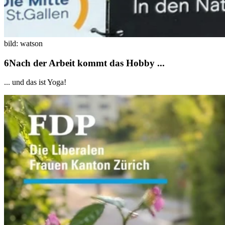
bild: watson
Nach der Arbeit kommt das Hobby ...
... und das ist Yoga!