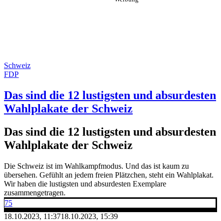
Schweiz
FDP
Das sind die 12 lustigsten und absurdesten
Wahlplakate der Schweiz
Das sind die 12 lustigsten und absurdesten
Wahlplakate der Schweiz
Die Schweiz ist im Wahlkampfmodus. Und das ist kaum zu
übersehen. Gefühlt an jedem freien Plätzchen, steht ein Wahlplakat.
Wir haben die lustigsten und absurdesten Exemplare
zusammengetragen.
75
18.10.2023, 11:37
18.10.2023, 15:39