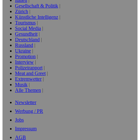
Italien
Gesellschaft & Politik
Zürich
Künstliche Intelligenz
Tourismus
Social Media
Gesundheit
Deutschland
Russland
Ukraine
Promotion
Interview
Polizeirapport
Meat and Greet
Extremwetter
Musik
Alle Themen
Newsletter
Werbung / PR
Jobs
Impressum
AGB