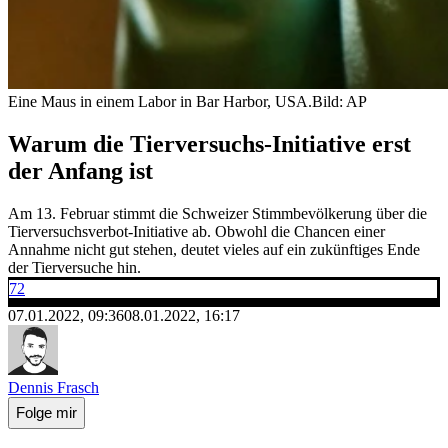
Eine Maus in einem Labor in Bar Harbor, USA.
Bild: AP
Warum die Tierversuchs-Initiative erst
der Anfang ist
Am 13. Februar stimmt die Schweizer Stimmbevölkerung über die
Tierversuchsverbot-Initiative ab. Obwohl die Chancen einer
Annahme nicht gut stehen, deutet vieles auf ein zukünftiges Ende
der Tierversuche hin.
72
07.01.2022, 09:36
08.01.2022, 16:17
Dennis Frasch
Folge mir