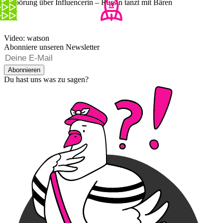
Empörung über Influencerin – Russin tanzt mit Bären
Video: watson
Abonniere unseren Newsletter
Abonnieren
Du hast uns was zu sagen?