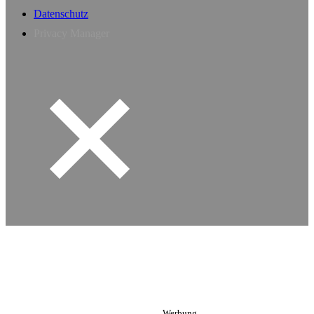
Datenschutz
Privacy Manager