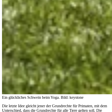
Ein glückliches Schwein beim Yoga.
Bild: keystone
Die letzte Idee gleicht jener der Grundrechte für Primaten, mit dem
Unterschied, dass die Grundrechte für alle Tiere gelten soll. Die