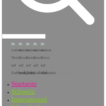
Hol dir die App!
Startseite
Schweiz
International