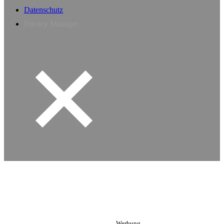
Datenschutz
Privacy Manager