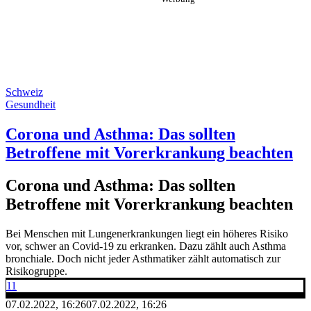
Schweiz
Gesundheit
Corona und Asthma: Das sollten
Betroffene mit Vorerkrankung beachten
Corona und Asthma: Das sollten
Betroffene mit Vorerkrankung beachten
Bei Menschen mit Lungenerkrankungen liegt ein höheres Risiko
vor, schwer an Covid-19 zu erkranken. Dazu zählt auch Asthma
bronchiale. Doch nicht jeder Asthmatiker zählt automatisch zur
Risikogruppe.
11
07.02.2022, 16:26
07.02.2022, 16:26