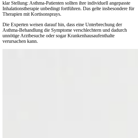
klar Stellung: Asthma-Patienten sollten ihre individuell angepasste
Inhalationstherapie unbedingt fortführen. Das gelte insbesondere für
Therapien mit Kortisonsprays.
Die Experten weisen darauf hin, dass eine Unterbrechung der
Asthma-Behandlung die Symptome verschlechtern und dadurch
unnötige Arztbesuche oder sogar Krankenhausaufenthalte
verursachen kann.