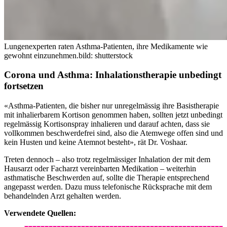
Lungenexperten raten Asthma-Patienten, ihre Medikamente wie
gewohnt einzunehmen.
bild: shutterstock
Corona und Asthma: Inhalationstherapie unbedingt
fortsetzen
«Asthma-Patienten, die bisher nur unregelmässig ihre Basistherapie
mit inhalierbarem Kortison genommen haben, sollten jetzt unbedingt
regelmässig Kortisonspray inhalieren und darauf achten, dass sie
vollkommen beschwerdefrei sind, also die Atemwege offen sind und
kein Husten und keine Atemnot besteht», rät Dr. Voshaar.
Treten dennoch – also trotz regelmässiger Inhalation der mit dem
Hausarzt oder Facharzt vereinbarten Medikation – weiterhin
asthmatische Beschwerden auf, sollte die Therapie entsprechend
angepasst werden. Dazu muss telefonische Rücksprache mit dem
behandelnden Arzt gehalten werden.
Verwendete Quellen: