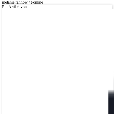
melanie rannow / t-online
Ein Artikel von