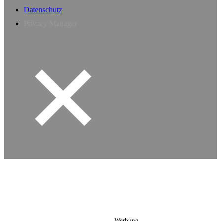
Datenschutz
Privacy Manager