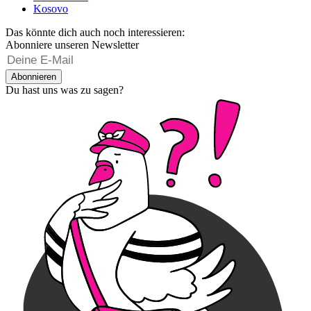
Kosovo
Das könnte dich auch noch interessieren:
Abonniere unseren Newsletter
Abonnieren
Du hast uns was zu sagen?