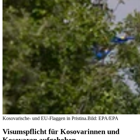
Kosovarische- und EU-Flaggen in Pristina.
Bild: EPA/EPA
Visumspflicht für Kosovarinnen und
Kosovaren aufgehoben