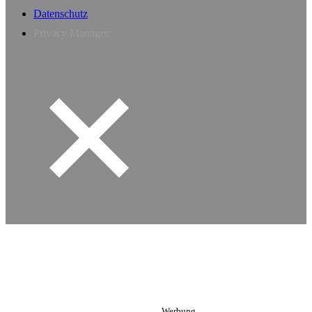
Datenschutz
Privacy Manager