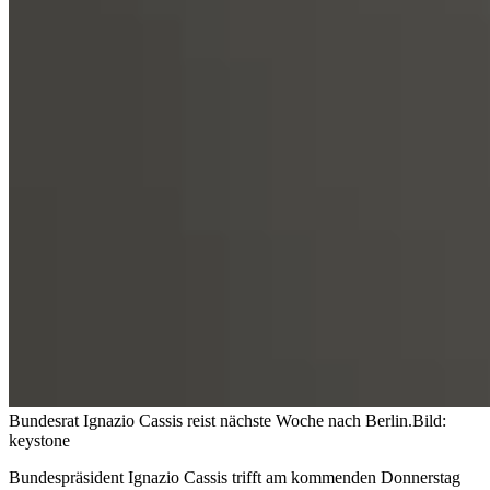
Bundesrat Ignazio Cassis reist nächste Woche nach Berlin.
Bild:
keystone
Bundespräsident Ignazio Cassis trifft am kommenden Donnerstag