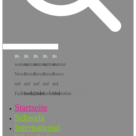
Hol dir die App!
Startseite
Schweiz
International