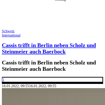
Schweiz
International
Cassis trifft in Berlin neben Scholz und
Steinmeier auch Baerbock
Cassis trifft in Berlin neben Scholz und
Steinmeier auch Baerbock
5
16.01.2022, 09:55
16.01.2022, 09:55