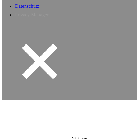
Datenschutz
Privacy Manager