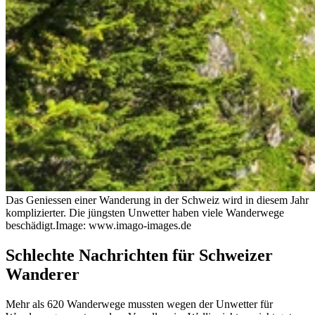
Das Geniessen einer Wanderung in der Schweiz wird in diesem Jahr
komplizierter. Die jüngsten Unwetter haben viele Wanderwege
beschädigt.
Image: www.imago-images.de
Schlechte Nachrichten für Schweizer
Wanderer
Mehr als 620 Wanderwege mussten wegen der Unwetter für