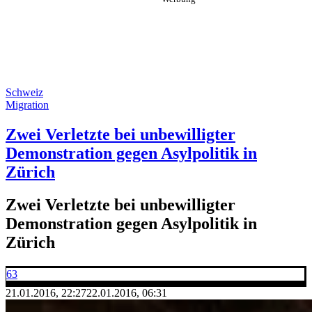
Schweiz
Migration
Zwei Verletzte bei unbewilligter
Demonstration gegen Asylpolitik in
Zürich
Zwei Verletzte bei unbewilligter
Demonstration gegen Asylpolitik in
Zürich
63
21.01.2016, 22:27
22.01.2016, 06:31