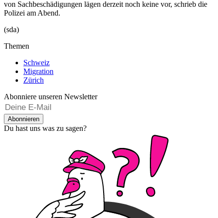
von Sachbeschädigungen lägen derzeit noch keine vor, schrieb die
Polizei am Abend.
(sda)
Themen
Schweiz
Migration
Zürich
Abonniere unseren Newsletter
Abonnieren
Du hast uns was zu sagen?