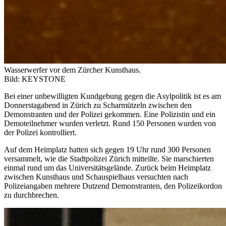
Wasserwerfer vor dem Zürcher Kunsthaus.
Bild: KEYSTONE
Bei einer unbewilligten Kundgebung gegen die Asylpolitik ist es am
Donnerstagabend in Zürich zu Scharmützeln zwischen den
Demonstranten und der Polizei gekommen. Eine Polizistin und ein
Demoteilnehmer wurden verletzt. Rund 150 Personen wurden von
der Polizei kontrolliert.
Auf dem Heimplatz hatten sich gegen 19 Uhr rund 300 Personen
versammelt, wie die Stadtpolizei Zürich mitteilte. Sie marschierten
einmal rund um das Universitätsgelände. Zurück beim Heimplatz
zwischen Kunsthaus und Schauspielhaus versuchten nach
Polizeiangaben mehrere Dutzend Demonstranten, den Polizeikordon
zu durchbrechen.