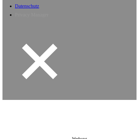
Datenschutz
Privacy Manager