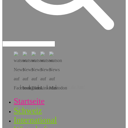
Hol dir die App!
Startseite
Schweiz
International