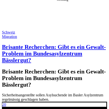
Schweiz
Migration
Brisante Recherchen: Gibt es ein Gewalt-
Problem im Bundesasylzentrum
Bässlergut?
Brisante Recherchen: Gibt es ein Gewalt-
Problem im Bundesasylzentrum
Bässlergut?
Sicherheitsangestellte sollen Asylsuchende im Basler Asylzentrum
regelmässig geschlagen haben.
20