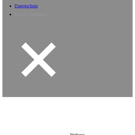
Datenschutz
Privacy Manager