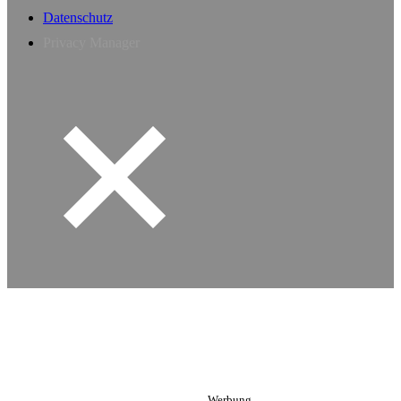
Datenschutz
Privacy Manager