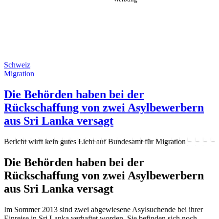
Schweiz
Migration
Die Behörden haben bei der
Rückschaffung von zwei Asylbewerbern
aus Sri Lanka versagt
Bericht wirft kein gutes Licht auf Bundesamt für Migration
Die Behörden haben bei der
Rückschaffung von zwei Asylbewerbern
aus Sri Lanka versagt
Im Sommer 2013 sind zwei abgewiesene Asylsuchende bei ihrer
Einreise in Sri Lanka verhaftet worden. Sie befinden sich noch