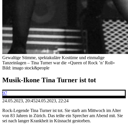
Gewaltige Stimme, spektakuläre Kostüme und einmalige
Tanzeinlagen – Tina Turner war die «Queen of Rock ’n’ Roll»
Bild: imago stock&people
Musik-Ikone Tina Turner ist tot
97
24.05.2023, 20:45
24.05.2023, 22:24
Rock-Legende Tina Turner ist tot. Sie starb am Mittwoch im Alter
von 83 Jahren in Zürich. Das teilte ein Sprecher am Abend mit. Sie
sei nach langer Krankheit in Küsnacht gestorben.