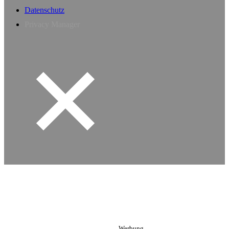
Datenschutz
Privacy Manager