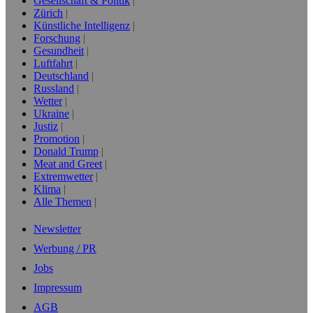
Gesellschaft & Politik
Zürich
Künstliche Intelligenz
Forschung
Gesundheit
Luftfahrt
Deutschland
Russland
Wetter
Ukraine
Justiz
Promotion
Donald Trump
Meat and Greet
Extremwetter
Klima
Alle Themen
Newsletter
Werbung / PR
Jobs
Impressum
AGB