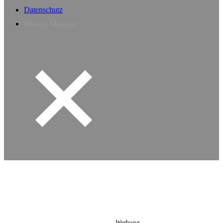
Datenschutz
Privacy Manager