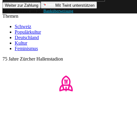
Weiter zur Zahlung
Mit Twint unterstützen
Oder unterstütze uns per
Banküberweisung
.
Themen
Schweiz
Populärkultur
Deutschland
Kultur
Feminismus
75 Jahre Zürcher Hallenstadion