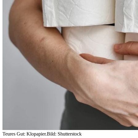
Teures Gut: Klopapier.
Bild: Shutterstock