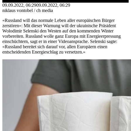
09.09.2022, 06:29
09.09.2022, 06:29
niklaus vontobel / ch media
«Russland will das normale Leben aller europäischen Bürger
zerstören»: Mit dieser Warnung will der ukrainische Präsident
Wolodimir Selenski den Westen auf den kommenden Winter
vorbereiten. Russland wolle ganz Europa mit Energieerpressung
einschüchtern, sagt er in einer Videoansprache. Selenski sagte:
«Russland bereitet sich darauf vor, allen Europäern einen
entscheidenden Energieschlag zu versetzen.»