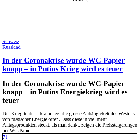
Schweiz
Russland
In der Coronakrise wurde WC-Papier
knapp – in Putins Krieg wird es teuer
In der Coronakrise wurde WC-Papier
knapp – in Putins Energiekrieg wird es
teuer
Der Krieg in der Ukraine legt die grosse Abhängigkeit des Westens
von russischer Energie offen. Dass diese in viel mehr
Alltagsprodukten steckt, als man denkt, zeigen die Preissteigerungen
bei WC-Papier.
71