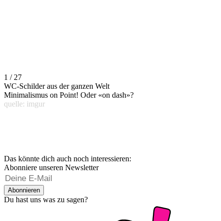
1 / 27
WC-Schilder aus der ganzen Welt
Minimalismus on Point! Oder «on dash»?
quelle: imgur
Das könnte dich auch noch interessieren:
Abonniere unseren Newsletter
Abonnieren
Du hast uns was zu sagen?