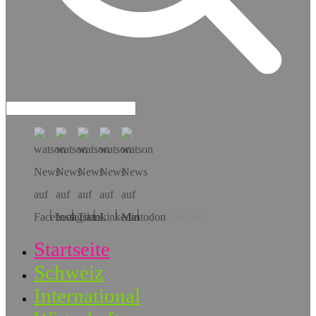
Hol dir die App!
Startseite
Schweiz
International