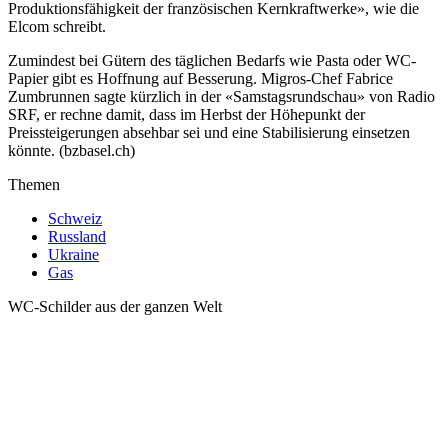
Produktionsfähigkeit der französischen Kernkraftwerke», wie die
Elcom schreibt.
Zumindest bei Gütern des täglichen Bedarfs wie Pasta oder WC-
Papier gibt es Hoffnung auf Besserung. Migros-Chef Fabrice
Zumbrunnen sagte kürzlich in der «Samstagsrundschau» von Radio
SRF, er rechne damit, dass im Herbst der Höhepunkt der
Preissteigerungen absehbar sei und eine Stabilisierung einsetzen
könnte. (bzbasel.ch)
Themen
Schweiz
Russland
Ukraine
Gas
WC-Schilder aus der ganzen Welt