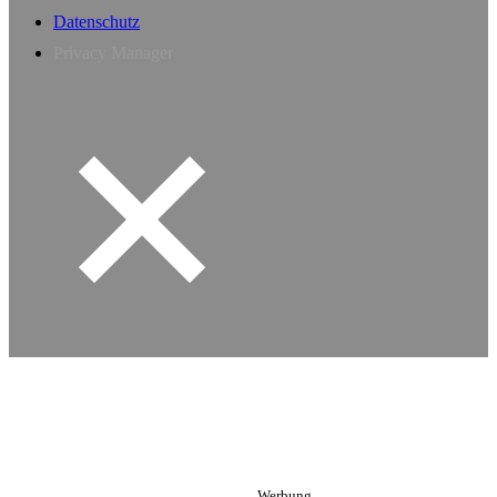
Datenschutz
Privacy Manager