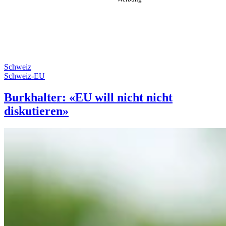
Schweiz
Schweiz-EU
Burkhalter: «EU will nicht nicht
diskutieren»