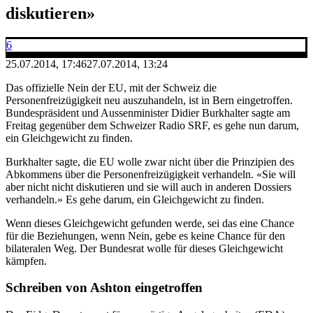
diskutieren»
6
25.07.2014, 17:46
27.07.2014, 13:24
Das offizielle Nein der EU, mit der Schweiz die
Personenfreizügigkeit neu auszuhandeln, ist in Bern eingetroffen.
Bundespräsident und Aussenminister Didier Burkhalter sagte am
Freitag gegenüber dem Schweizer Radio SRF, es gehe nun darum,
ein Gleichgewicht zu finden.
Burkhalter sagte, die EU wolle zwar nicht über die Prinzipien des
Abkommens über die Personenfreizügigkeit verhandeln. «Sie will
aber nicht nicht diskutieren und sie will auch in anderen Dossiers
verhandeln.» Es gehe darum, ein Gleichgewicht zu finden.
Wenn dieses Gleichgewicht gefunden werde, sei das eine Chance
für die Beziehungen, wenn Nein, gebe es keine Chance für den
bilateralen Weg. Der Bundesrat wolle für dieses Gleichgewicht
kämpfen.
Schreiben von Ashton eingetroffen