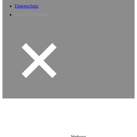
Datenschutz
Privacy Manager