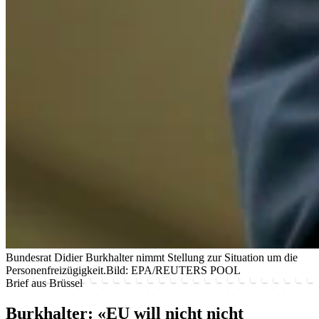
Bundesrat Didier Burkhalter nimmt Stellung zur Situation um die
Personenfreizügigkeit.
Bild: EPA/REUTERS POOL
Brief aus Brüssel
Burkhalter: «EU will nicht nicht