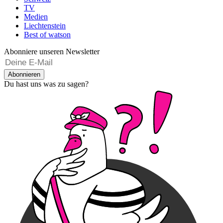
TV
Medien
Liechtenstein
Best of watson
Abonniere unseren Newsletter
Abonnieren
Du hast uns was zu sagen?