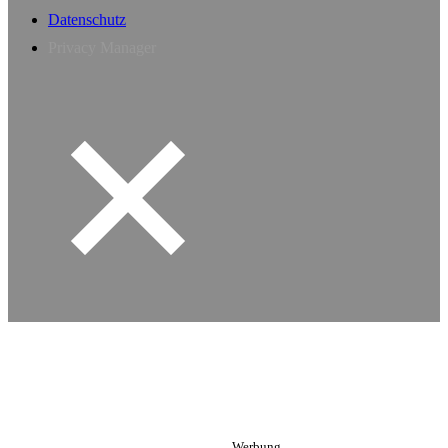
Datenschutz
Privacy Manager