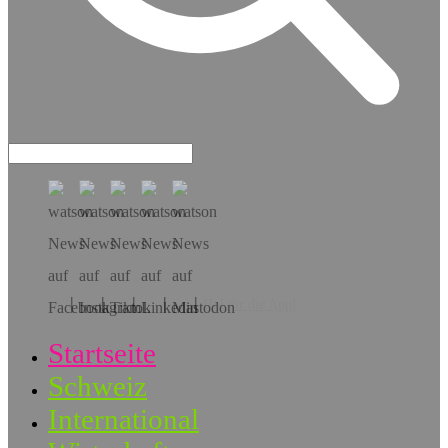
Hol dir die App!
Startseite
Schweiz
International