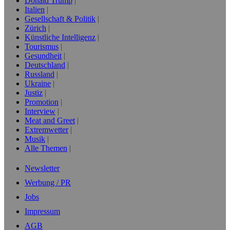
Donald Trump
Italien
Gesellschaft & Politik
Zürich
Künstliche Intelligenz
Tourismus
Gesundheit
Deutschland
Russland
Ukraine
Justiz
Promotion
Interview
Meat and Greet
Extremwetter
Musik
Alle Themen
Newsletter
Werbung / PR
Jobs
Impressum
AGB