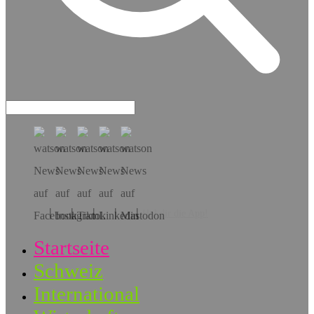
Hol dir die App!
Startseite
Schweiz
International