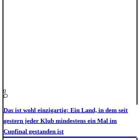
0
Das ist wohl einzigartig: Ein Land, in dem seit
gestern jeder Klub mindestens ein Mal im
Cupfinal gestanden ist