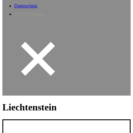
Datenschutz
Privacy Manager
Liechtenstein