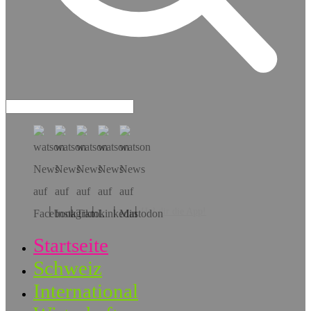
Hol dir die App!
Startseite
Schweiz
International