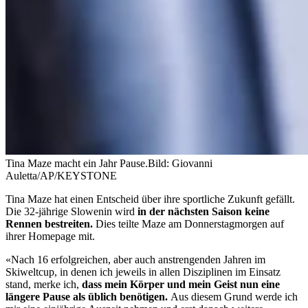
Tina Maze macht ein Jahr Pause.
Bild: Giovanni
Auletta/AP/KEYSTONE
Tina Maze hat einen Entscheid über ihre sportliche Zukunft gefällt.
Die 32-jährige Slowenin wird
in der nächsten Saison keine
Rennen bestreiten.
Dies teilte Maze am Donnerstagmorgen auf
ihrer Homepage mit.
«Nach 16 erfolgreichen, aber auch anstrengenden Jahren im
Skiweltcup, in denen ich jeweils in allen Disziplinen im Einsatz
stand, merke ich,
dass mein Körper und mein Geist nun eine
längere Pause als üblich benötigen.
Aus diesem Grund werde ich