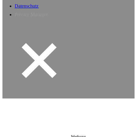
Datenschutz
Privacy Manager