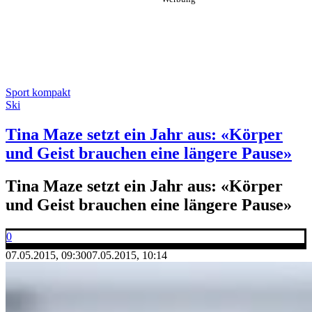
Sport kompakt
Ski
Tina Maze setzt ein Jahr aus: «Körper
und Geist brauchen eine längere Pause»
Tina Maze setzt ein Jahr aus: «Körper
und Geist brauchen eine längere Pause»
0
07.05.2015, 09:30
07.05.2015, 10:14