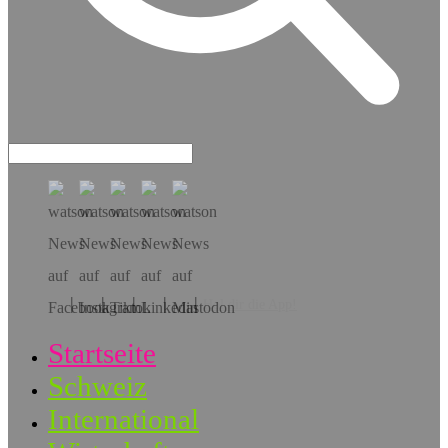
Hol dir die App!
Startseite
Schweiz
International