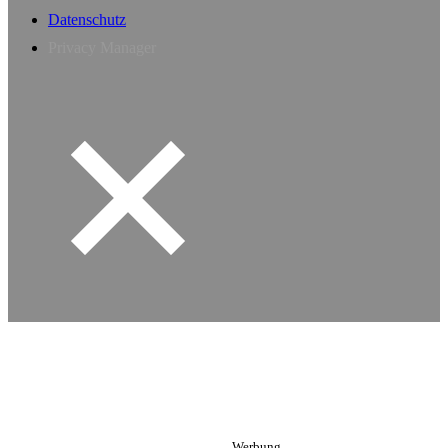
Datenschutz
Privacy Manager